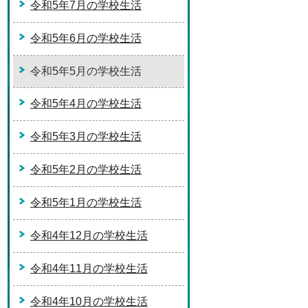
令和5年7月の学校生活
令和5年6月の学校生活
令和5年5月の学校生活
令和5年4月の学校生活
令和5年3月の学校生活
令和5年2月の学校生活
令和5年1月の学校生活
令和4年12月の学校生活
令和4年11月の学校生活
令和4年10月の学校生活