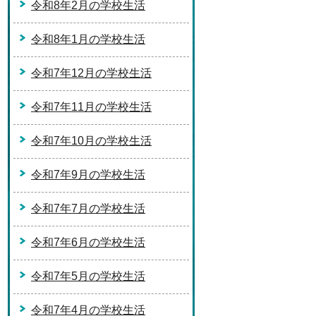
令和8年2月の学校生活
令和8年1月の学校生活
令和7年12月の学校生活
令和7年11月の学校生活
令和7年10月の学校生活
令和7年9月の学校生活
令和7年7月の学校生活
令和7年6月の学校生活
令和7年5月の学校生活
令和7年4月の学校生活