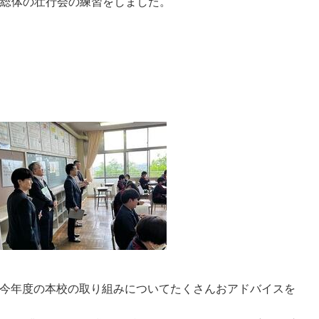
総体の壮行会の練習をしました。
、今年度の本校の取り組みについてたくさんおアドバイスを