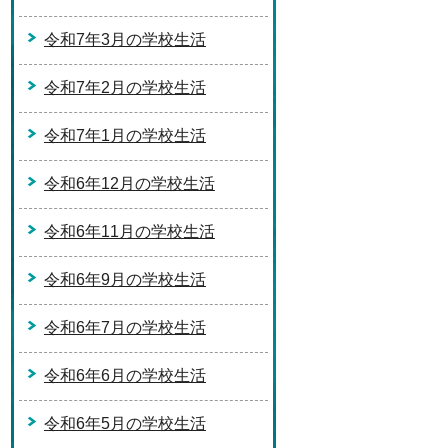
令和7年3月の学校生活
令和7年2月の学校生活
令和7年1月の学校生活
令和6年12月の学校生活
令和6年11月の学校生活
令和6年9月の学校生活
令和6年7月の学校生活
令和6年6月の学校生活
令和6年5月の学校生活