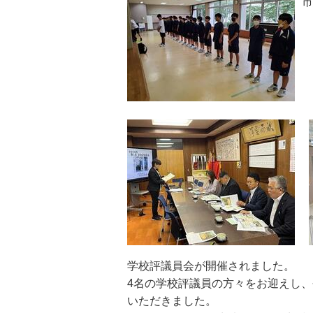
市
学校評議員会が開催されました。
4名の学校評議員の方々をお迎えし
いただきました。