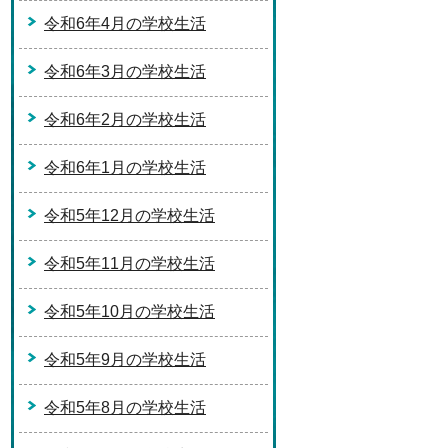
令和6年4月の学校生活
令和6年3月の学校生活
令和6年2月の学校生活
令和6年1月の学校生活
令和5年12月の学校生活
令和5年11月の学校生活
令和5年10月の学校生活
令和5年9月の学校生活
令和5年8月の学校生活