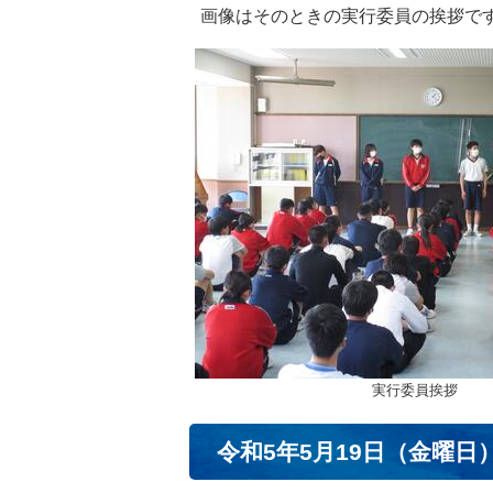
画像はそのときの実行委員の挨拶で
実行委員挨拶
令和5年5月19日（金曜日