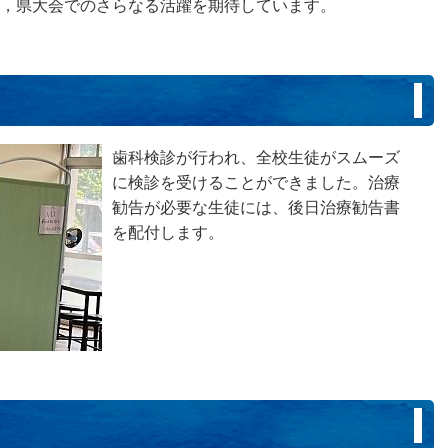
，県大会でのさらなる活躍を期待しています。
）
歯科検診が行われ、全校生徒がスムーズ
に検診を受けることができました。治療
勧告が必要な生徒には、後日治療勧告書
を配付します。