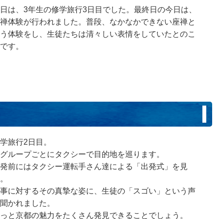
日は、3年生の修学旅行3日目でした。最終日の今日は、
禅体験が行われました。普段、なかなかできない座禅と
う体験をし、生徒たちは清々しい表情をしていたとのこ
です。
）
学旅行2日目。
グループごとにタクシーで目的地を巡ります。
発前にはタクシー運転手さん達による「出発式」を見
。
事に対するその真摯な姿に、生徒の「スゴい」という声
聞かれました。
っと京都の魅力をたくさん発見できることでしょう。