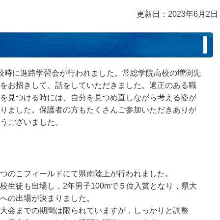
更新日：2023年6月2日
）
校時に進路学習会が行われました。常総学院高校の増渕先
をお招きして、話をしていただきました。適正のある職
を見つける時には、自分を見つめ直しながら考える姿が
りました。保護者の方もたくさんご参加いただきありが
うございました。
つのこフィールドにて県南陸上が行われました。
校生徒も出場し，2年男子100mで５位入賞となり，県大
への出場が決まりました。
大会までの期間は限られていますが，しっかりと調整