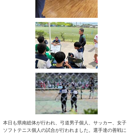
本日も県南総体が行われ、弓道男子個人、サッカー、女子
ソフトテニス個人の試合が行われました。選手達の善戦に