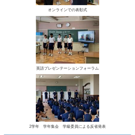
オンラインでの表彰式
英語プレゼンテーションフォーラム
2学年 学年集会 学級委員による反省発表