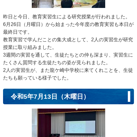
昨日と今日、教育実習生による研究授業が行われました。
6月26日（月曜日）から始まった今年度の教育実習も本日が
最終日です。
教育実習で学んだことの集大成として、2人の実習生が研究
授業に取り組みました。
3週間の実習を通して、生徒たちとの仲も深まり、実習生に
たくさん質問する生徒たちの姿が見られました。
2人の実習生が、また龍ケ崎中学校に来てくれことを、生徒
たちも願っている様子でした。
令和5年7月13日（木曜日）