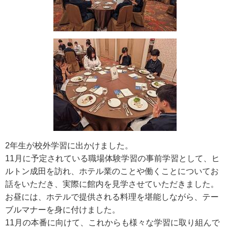
2年生が校外学習に出かけました。
11月に予定されている職場体験学習の事前学習として、ヒ
ルトン成田を訪れ、ホテル業のことや働くことについてお
話をいただき、実際に館内を見学させていただきました。
お昼には、ホテルで提供される料理を堪能しながら、テー
ブルマナーを身に付けました。
11月の本番に向けて、これからも様々な学習に取り組んで