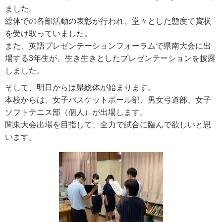
ました。
総体での各部活動の表彰が行われ、堂々とした態度で賞状
を受け取っていました。
また、英語プレゼンテーションフォーラムで県南大会に出
場する3年生が、生き生きとしたプレゼンテーションを披露
しました。
そして、明日からは県総体が始まります。
本校からは、女子バスケットボール部、男女弓道部、女子
ソフトテニス部（個人）が出場します。
関東大会出場を目指して、全力で試合に臨んで欲しいと思
います。