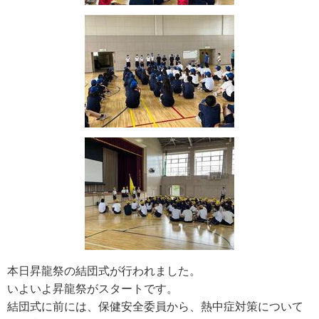
本日昇龍祭の結団式が行われました。
いよいよ昇龍祭がスタートです。
結団式に前には、保健安全委員から、熱中症対策について