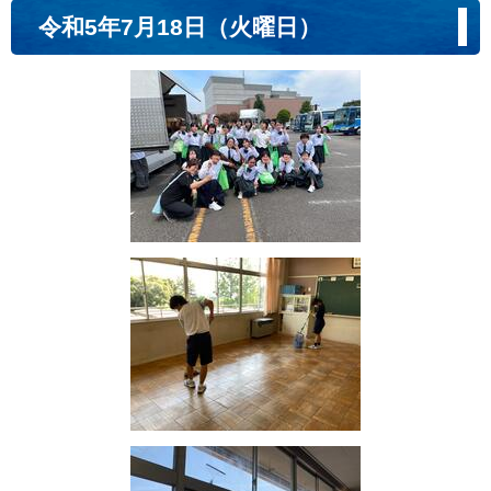
令和5年7月18日（火曜日）