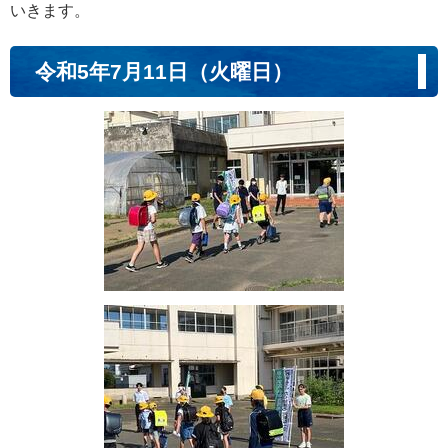
いきます。
令和5年7月11日（火曜日）