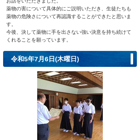
お話をいただきました。
薬物の害について具体的にご説明いただき、生徒たちも
薬物の危険さについて再認識することができたと思いま
す。
今後、決して薬物に手を出さない強い決意を持ち続けて
くれることを願っています。
令和5年7月6日(木曜日)