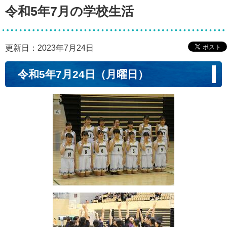
令和5年7月の学校生活
更新日：2023年7月24日
令和5年7月24日（月曜日）