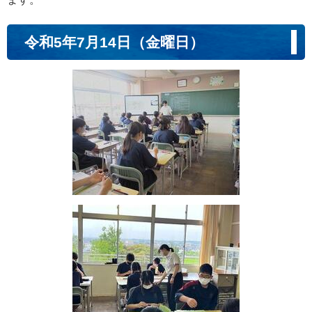
令和5年7月14日（金曜日）