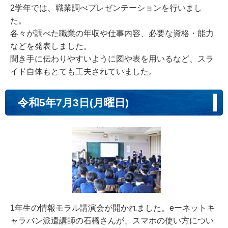
2学年では、職業調べプレゼンテーションを行いまし
た。
各々が調べた職業の年収や仕事内容、必要な資格・能力
などを発表しました。
聞き手に伝わりやすいように図や表を用いるなど、スラ
イド自体もとても工夫されていました。
令和5年7月3日(月曜日)
1年生の情報モラル講演会が開かれました。eーネットキ
ャラバン派遣講師の石橋さんが、スマホの使い方につい