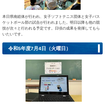
本日県南総体が行われ、女子ソフトテニス団体と女子バス
ケットボール部の試合が行われました。明日以降も他の競
技が次々と行われる予定です。日頃の成果を発揮してもら
いたいです。
令和5年度7月4日（火曜日）