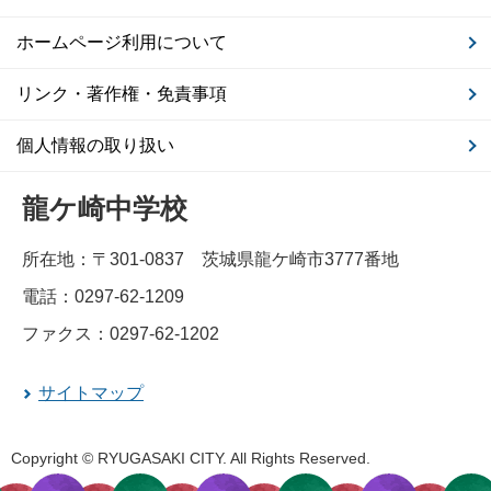
ホームページ利用について
リンク・著作権・免責事項
個人情報の取り扱い
龍ケ崎中学校
所在地：〒301-0837 茨城県龍ケ崎市3777番地
電話：0297-62-1209
ファクス：0297-62-1202
サイトマップ
Copyright © RYUGASAKI CITY. All Rights Reserved.