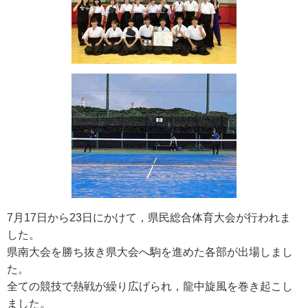
7月17日から23日にかけて，県民総合体育大会が行われま
した。
県南大会を勝ち抜き県大会へ駒を進めた各部が出場しまし
た。
全ての競技で熱戦が繰り広げられ，龍中旋風を巻き起こし
ました。