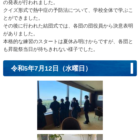
の発表が行われました。
クイズ形式で熱中症の予防法について、学校全体で学ぶこ
とができました。
その後に行われた結団式では、各団の団役員から決意表明
がありました。
本格的な練習のスタートは夏休み明けからですが、各団と
も昇龍祭当日が待ちきれない様子でした。
令和5年7月12日（水曜日）