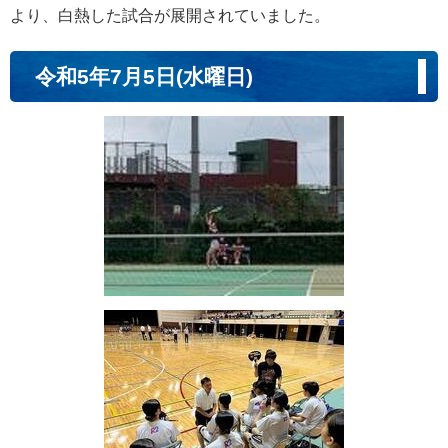
より、白熱した試合が展開されていました。
令和5年7月5日(水曜日)