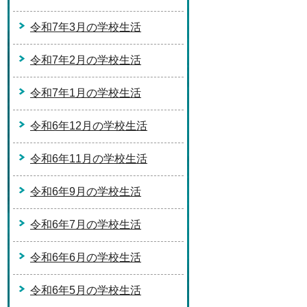
令和7年3月の学校生活
令和7年2月の学校生活
令和7年1月の学校生活
令和6年12月の学校生活
令和6年11月の学校生活
令和6年9月の学校生活
令和6年7月の学校生活
令和6年6月の学校生活
令和6年5月の学校生活