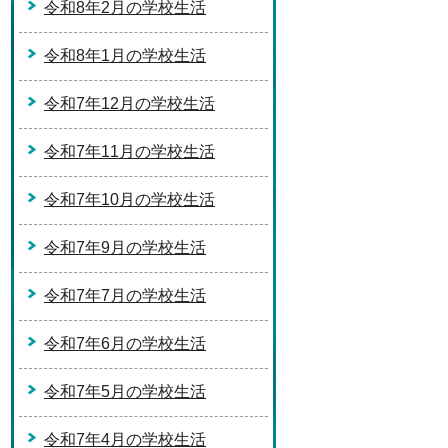
令和8年2月の学校生活
令和8年1月の学校生活
令和7年12月の学校生活
令和7年11月の学校生活
令和7年10月の学校生活
令和7年9月の学校生活
令和7年7月の学校生活
令和7年6月の学校生活
令和7年5月の学校生活
令和7年4月の学校生活