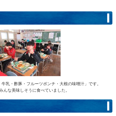
・牛乳・酢豚・フルーツポンチ・大根の味噌汁」です。
で、みんな美味しそうに食べていました。