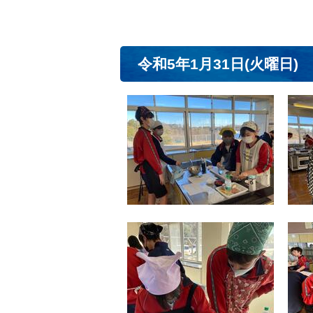
令和5年1月31日(火曜日)