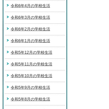
令和6年4月の学校生活
令和6年3月の学校生活
令和6年2月の学校生活
令和6年1月の学校生活
令和5年12月の学校生活
令和5年11月の学校生活
令和5年10月の学校生活
令和5年9月の学校生活
令和5年8月の学校生活