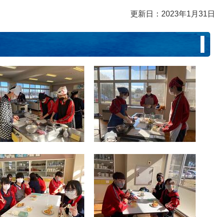
更新日：2023年1月31日