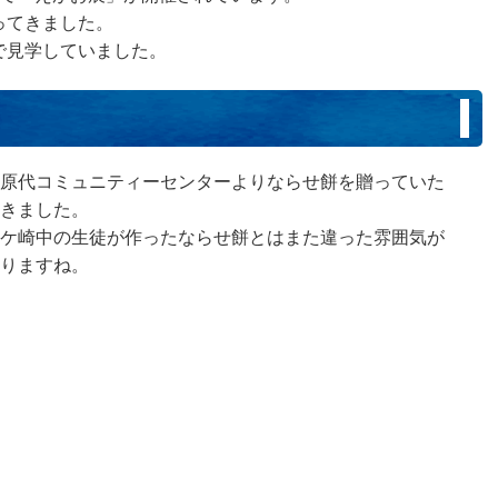
ってきました。
で見学していました。
原代コミュニティーセンターよりならせ餅を贈っていた
きました。
ケ崎中の生徒が作ったならせ餅とはまた違った雰囲気が
りますね。