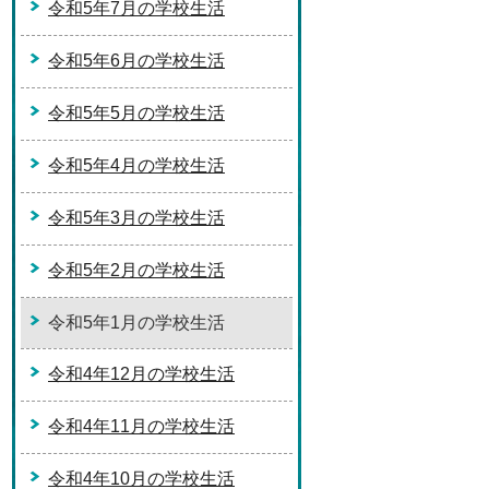
令和5年7月の学校生活
令和5年6月の学校生活
令和5年5月の学校生活
令和5年4月の学校生活
令和5年3月の学校生活
令和5年2月の学校生活
令和5年1月の学校生活
令和4年12月の学校生活
令和4年11月の学校生活
令和4年10月の学校生活