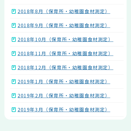
2018年8月（保育所・幼稚園食材測定）
2018年9月（保育所・幼稚園食材測定）
2018年10月（保育所・幼稚園食材測定）
2018年11月（保育所・幼稚園食材測定）
2018年12月（保育所・幼稚園食材測定）
2019年1月（保育所・幼稚園食材測定）
2019年2月（保育所・幼稚園食材測定）
2019年3月（保育所・幼稚園食材測定）
本
文
こ