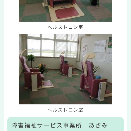
ヘルストロン室
ヘルストロン室
障害福祉サービス事業所 あざみ