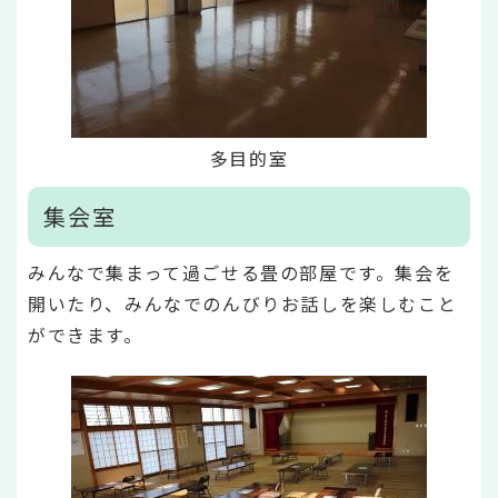
多目的室
集会室
みんなで集まって過ごせる畳の部屋です。集会を
開いたり、みんなでのんびりお話しを楽しむこと
ができます。