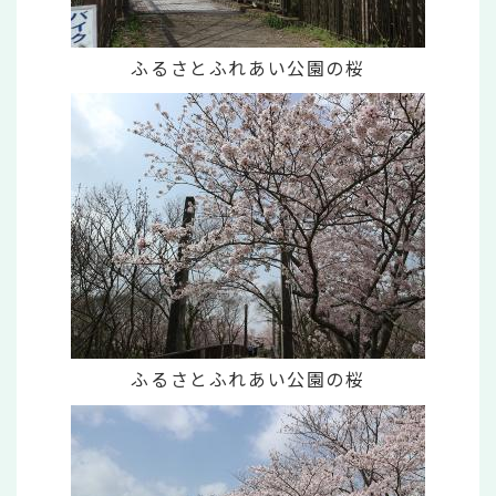
ふるさとふれあい公園の桜
ふるさとふれあい公園の桜