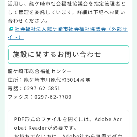
活用し、龍ケ崎市社会福祉協議会を指定管理者と
して管理を委託しています。詳細は下記へお問い
合わせください。
社会福祉法人龍ケ崎市社会福祉協議会（外部サ
イト）
施設に関するお問い合わせ
龍ケ崎市総合福祉センター
住所：龍ケ崎市川原代町5014番地
電話：0297-62-5851
ファクス：0297-62-7789
PDF形式のファイルを開くには、Adobe Acr
obat Readerが必要です。
お持ちでない方は、Adobe社から無償でダウ