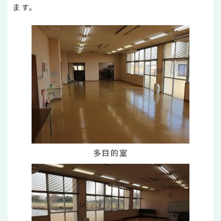
ます。
多目的室