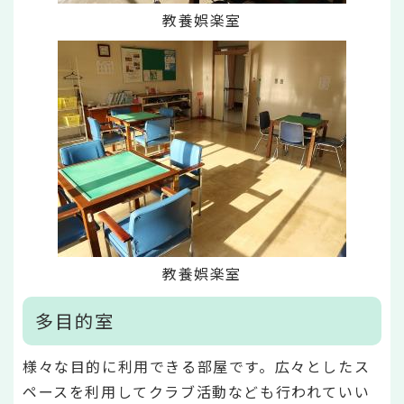
教養娯楽室
教養娯楽室
多目的室
様々な目的に利用できる部屋です。広々としたス
ペースを利用してクラブ活動なども行われていい