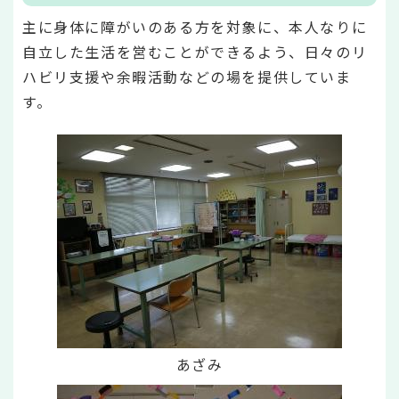
主に身体に障がいのある方を対象に、本人なりに
自立した生活を営むことができるよう、日々のリ
ハビリ支援や余暇活動などの場を提供していま
す。
あざみ