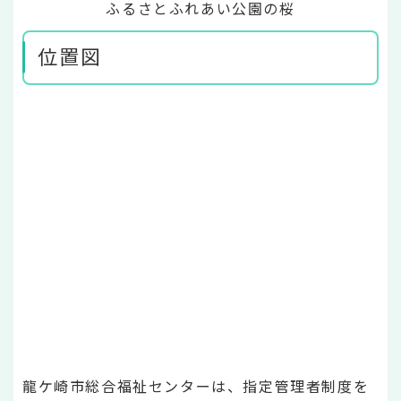
ふるさとふれあい公園の桜
位置図
龍ケ崎市総合福祉センターは、指定管理者制度を