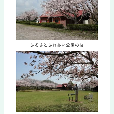
ふるさとふれあい公園の桜