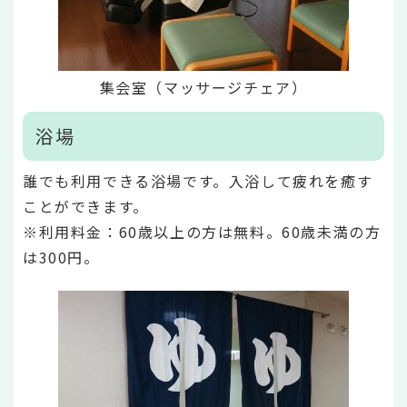
集会室（マッサージチェア）
浴場
誰でも利用できる浴場です。入浴して疲れを癒す
ことができます。
※利用料金：60歳以上の方は無料。60歳未満の方
は300円。