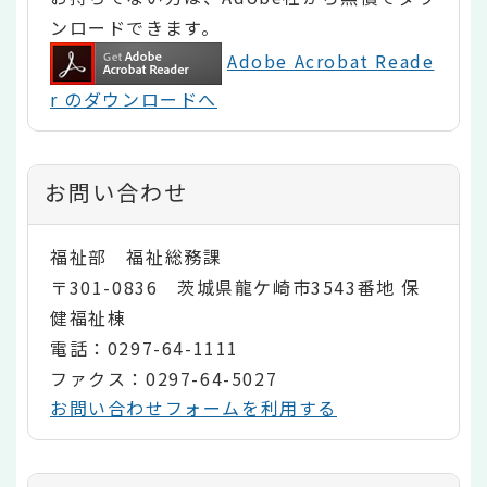
ンロードできます。
Adobe Acrobat Reade
r のダウンロードへ
お問い合わせ
福祉部 福祉総務課
〒301-0836 茨城県龍ケ崎市3543番地 保
健福祉棟
電話：0297-64-1111
ファクス：0297-64-5027
お問い合わせフォームを利用する