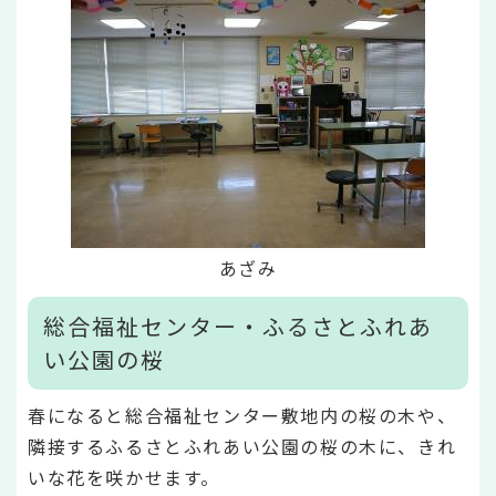
あざみ
総合福祉センター・ふるさとふれあ
い公園の桜
春になると総合福祉センター敷地内の桜の木や、
隣接するふるさとふれあい公園の桜の木に、きれ
いな花を咲かせます。