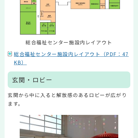
総合福祉センター施設内レイアウト
総合福祉センター施設内レイアウト（PDF：47
KB）
玄関・ロビー
玄関から中に入ると解放感のあるロビーが広がり
ます。