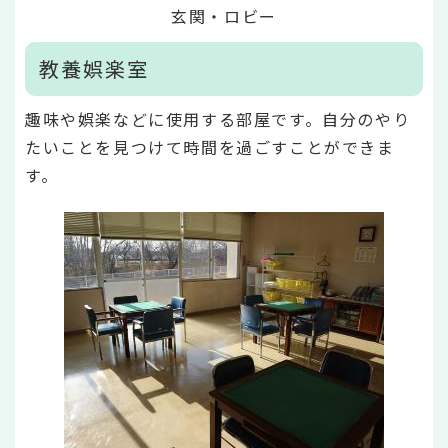
玄関・ロビー
教養娯楽室
趣味や娯楽などに使用する部屋です。自分のやり
たいことを見つけて時間を過ごすことができま
す。