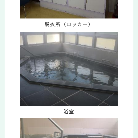
脱衣所（ロッカー）
浴室