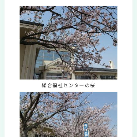
総合福祉センターの桜