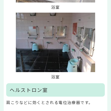
浴室
浴室
ヘルストロン室
肩こりなどに効くとされる電位治療器です。