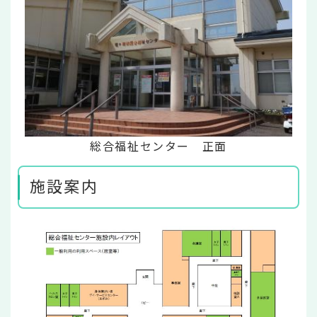
総合福祉センター 正面
施設案内