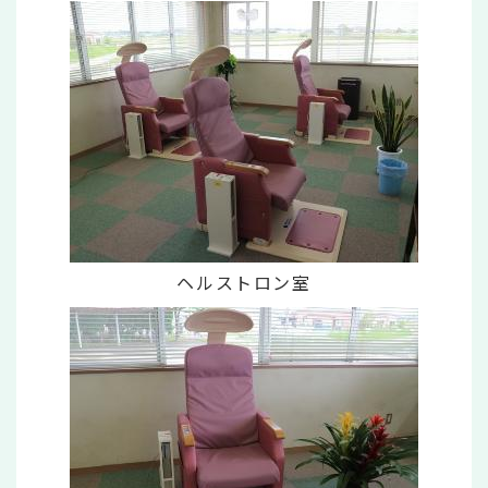
ヘルストロン室