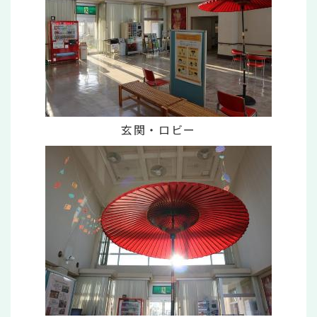
玄関・ロビー