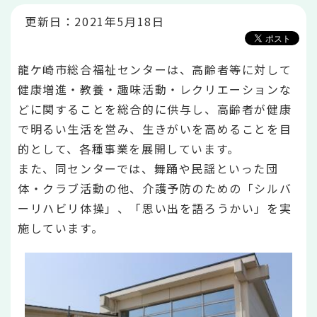
か
ら
更新日：2021年5月18日
龍ケ崎市総合福祉センターは、高齢者等に対して
健康増進・教養・趣味活動・レクリエーションな
どに関することを総合的に供与し、高齢者が健康
で明るい生活を営み、生きがいを高めることを目
的として、各種事業を展開しています。
また、同センターでは、舞踊や民謡といった団
体・クラブ活動の他、介護予防のための「シルバ
ーリハビリ体操」、「思い出を語ろうかい」を実
施しています。