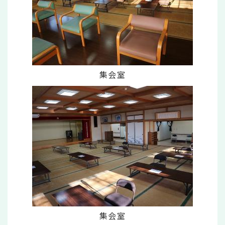
集会室
集会室