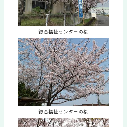
総合福祉センターの桜
総合福祉センターの桜