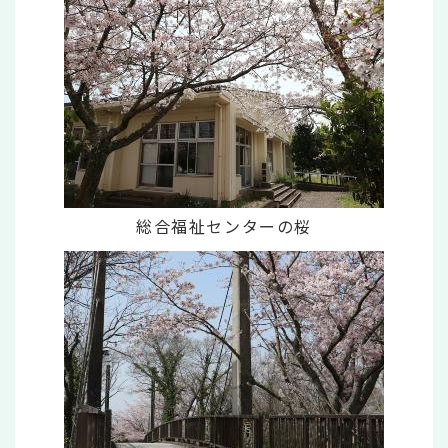
総合福祉センターの桜