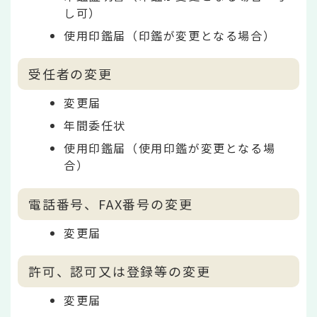
し可）
使用印鑑届（印鑑が変更となる場合）
受任者の変更
変更届
年間委任状
使用印鑑届（使用印鑑が変更となる場
合）
電話番号、FAX番号の変更
変更届
許可、認可又は登録等の変更
変更届