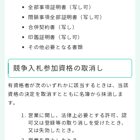
全部事項証明書（写し可）
閉鎖事項全部証明書（写し可）
合併契約書（写し）
印鑑証明書（写し可）
その他必要となる書類
競争入札参加資格の取消し
有資格者が次のいずれかに該当するときは、当該
資格の決定を取消すとともに名簿から抹消しま
す。
営業に関し、法律上必要とする許可、認
可又は登録等の取り消しを受けたとき、
又は失効したとき。
営業を廃止したとき。