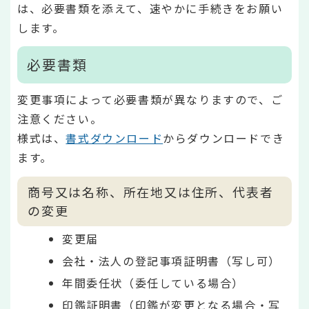
は、必要書類を添えて、速やかに手続きをお願い
します。
必要書類
変更事項によって必要書類が異なりますので、ご
注意ください。
様式は、
書式ダウンロード
からダウンロードでき
ます。
商号又は名称、所在地又は住所、代表者
の変更
変更届
会社・法人の登記事項証明書（写し可）
年間委任状（委任している場合）
印鑑証明書（印鑑が変更となる場合・写