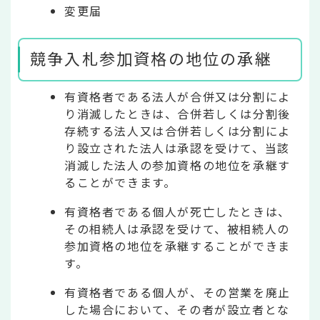
変更届
競争入札参加資格の地位の承継
有資格者である法人が合併又は分割によ
り消滅したときは、合併若しくは分割後
存続する法人又は合併若しくは分割によ
り設立された法人は承認を受けて、当該
消滅した法人の参加資格の地位を承継す
ることができます。
有資格者である個人が死亡したときは、
その相続人は承認を受けて、被相続人の
参加資格の地位を承継することができま
す。
有資格者である個人が、その営業を廃止
した場合において、その者が設立者とな