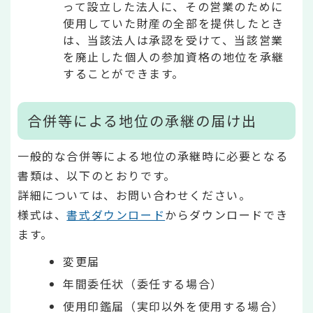
って設立した法人に、その営業のために
使用していた財産の全部を提供したとき
は、当該法人は承認を受けて、当該営業
を廃止した個人の参加資格の地位を承継
することができます。
合併等による地位の承継の届け出
一般的な合併等による地位の承継時に必要となる
書類は、以下のとおりです。
詳細については、お問い合わせください。
様式は、
書式ダウンロード
からダウンロードでき
ます。
変更届
年間委任状（委任する場合）
使用印鑑届（実印以外を使用する場合）