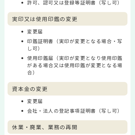
許可、認可又は登録等証明書（写し可）
実印又は使用印鑑の変更
変更届
印鑑証明書（実印が変更となる場合・写
し可）
使用印鑑届（実印が変更となり使用印鑑
がある場合又は使用印鑑が変更となる場
合）
資本金の変更
変更届
会社・法人の登記事項証明書（写し可）
休業・廃業、業務の再開