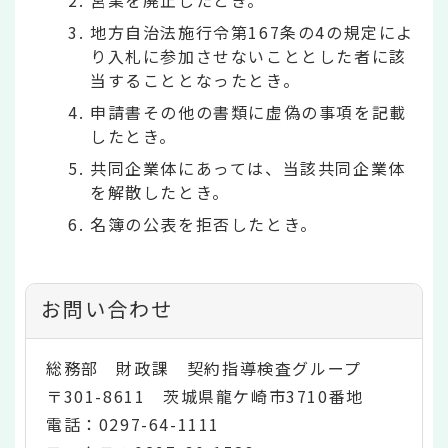
地方自治法施行令第167条の4の規定によ
り入札に参加させないこととした者に該
当することとなったとき。
申請書その他の書類に虚偽の事項を記載
したとき。
共同企業体にあっては、当該共同企業体
を解散したとき。
名簿の公表を拒否したとき。
お問い合わせ
総務部 財政課 契約指導検査グループ
〒301-8611 茨城県龍ケ崎市3710番地
電話：0297-64-1111