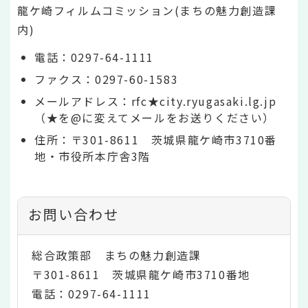
龍ケ崎フィルムコミッション(まちの魅力創造課
内)
電話：0297-64-1111
ファクス：0297-60-1583
メールアドレス：rfc★city.ryugasaki.lg.jp
（★を@に変えてメールをお送りください）
住所：〒301-8611 茨城県龍ケ崎市3710番
地・市役所本庁舎3階
お問い合わせ
総合政策部 まちの魅力創造課
〒301-8611 茨城県龍ケ崎市3710番地
電話：0297-64-1111