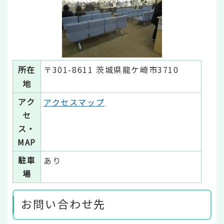
所在
〒301-8611 茨城県龍ケ崎市3710
地
アク
アクセスマップ
セ
ス・
MAP
駐車
あり
場
お問い合わせ先