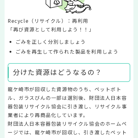
Recycle（リサイクル）：再利用
「再び資源として利用しよう！！」
ごみを正しく分別しましょう
ごみを再生して作られた製品を利用しよう
分けた資源はどうなるの？
龍ケ崎市が回収した資源物のうち、ペットボト
ル、ガラスびんの一部は選別後、財団法人日本容
器包装リサイクル協会に引き渡し、リサイクル事
業者により再商品化しています。
財団法人日本容器包装リサイクル協会のホームペ
ージでは、龍ケ崎市が回収し、引き渡したペット