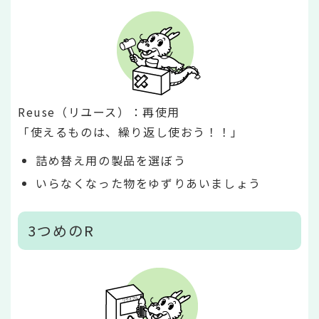
Reuse（リユース）：再使用
「使えるものは、繰り返し使おう！！」
詰め替え用の製品を選ぼう
いらなくなった物をゆずりあいましょう
3つめのR