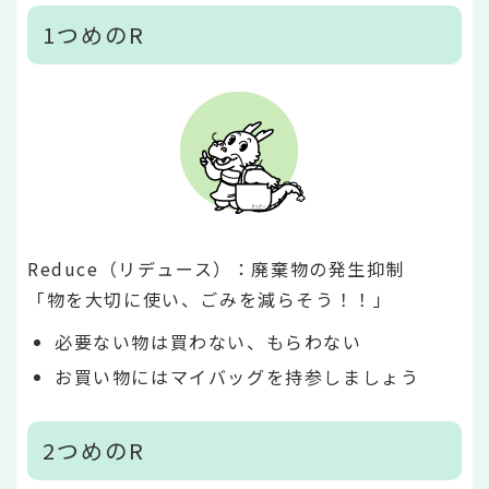
1つめのR
Reduce（リデュース）：廃棄物の発生抑制
「物を大切に使い、ごみを減らそう！！」
必要ない物は買わない、もらわない
お買い物にはマイバッグを持参しましょう
2つめのR