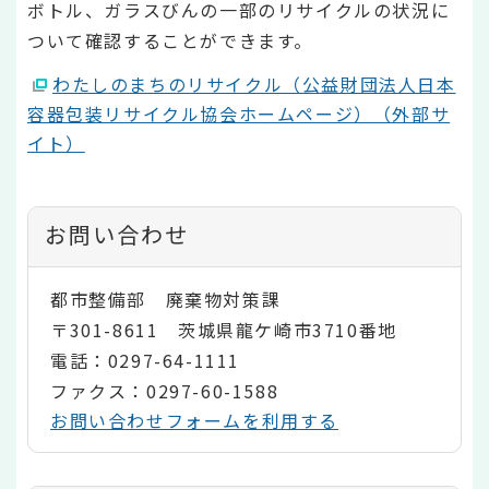
ボトル、ガラスびんの一部のリサイクルの状況に
ついて確認することができます。
わたしのまちのリサイクル（公益財団法人日本
容器包装リサイクル協会ホームページ）（外部サ
イト）
お問い合わせ
都市整備部 廃棄物対策課
〒301-8611 茨城県龍ケ崎市3710番地
電話：0297-64-1111
ファクス：0297-60-1588
お問い合わせフォームを利用する