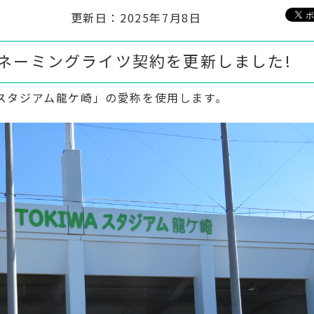
更新日：2025年7月8日
】ネーミングライツ契約を更新しました!
WAスタジアム龍ケ崎」の愛称を使用します。