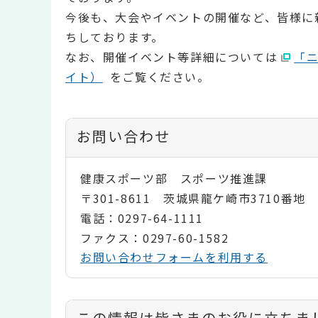
今後も、大会やイベントの開催など、皆様に
ちしております。
なお、開催イベント等詳細については
「
イト）
をご覧ください。
お問い合わせ
健康スポーツ部 スポーツ推進課
〒301-8611 茨城県龍ケ崎市3710番地
電話：0297-64-1111
ファクス：0297-60-1582
お問い合わせフォームを利用する
コ
この情報は皆さまのお役に立ちま