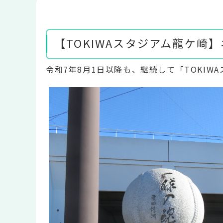
【TOKIWAスタジアム龍ケ崎
令和7年8月1日以降も、継続して「TOKI