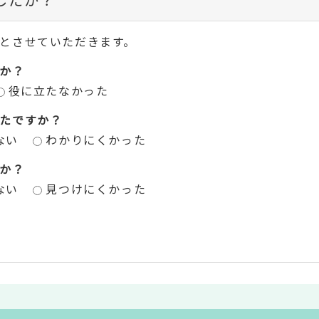
とさせていただきます。
か？
役に立たなかった
たですか？
ない
わかりにくかった
か？
ない
見つけにくかった