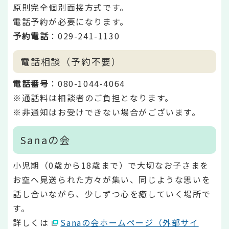
原則完全個別面接方式です。
電話予約が必要になります。
予約電話
：029-241-1130
電話相談（予約不要）
電話番号
：080-1044-4064
※通話料は相談者のご負担となります。
※非通知はお受けできない場合がございます。
Sanaの会
小児期（0歳から18歳まで）で大切なお子さまを
お空へ見送られた方々が集い、同じような思いを
話し合いながら、少しずつ心を癒していく場所で
す。
詳しくは
Sanaの会ホームページ（外部サイ