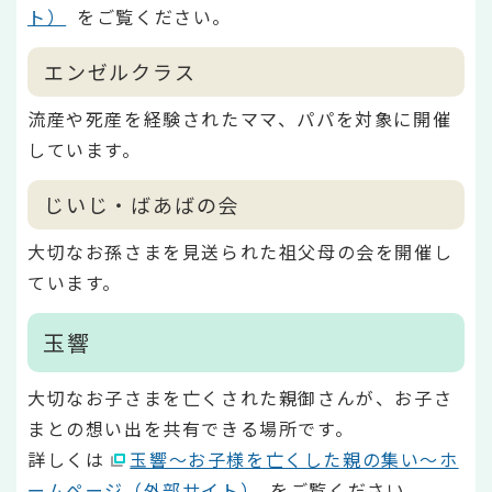
ト）
をご覧ください。
エンゼルクラス
流産や死産を経験されたママ、パパを対象に開催
しています。
じいじ・ばあばの会
大切なお孫さまを見送られた祖父母の会を開催し
ています。
玉響
大切なお子さまを亡くされた親御さんが、お子さ
まとの想い出を共有できる場所です。
詳しくは
玉響～お子様を亡くした親の集い～ホ
ームページ（外部サイト）
をご覧ください。