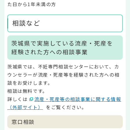
た日から1年未満の方
相談など
茨城県で実施している流産・死産を
経験された方への相談事業
茨城県では、不妊専門相談センターにおいて、カ
ウンセラーが流産・死産等を経験された方への相
談をお受けします。
相談は無料です。
詳しくは
流産・死産等の相談事業に関する情報
（外部サイト）
をご覧ください。
窓口相談