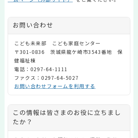
お問い合わせ
こども未来部 こども家庭センター
〒301-0836 茨城県龍ケ崎市3543番地 保
健福祉棟
電話：0297-64-1111
ファクス：0297-64-5027
お問い合わせフォームを利用する
コ
この情報は皆さまのお役に立ちまし
ン
たか？
テ