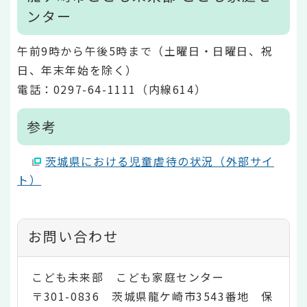
ンター
午前9時から午後5時まで（土曜日・日曜日、祝
日、年末年始を除く）
電話：0297-64-1111（内線614）
参考
茨城県における児童虐待の状況（外部サイ
ト）
お問い合わせ
こども未来部 こども家庭センター
〒301-0836 茨城県龍ケ崎市3543番地 保