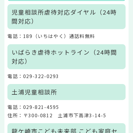
児童相談所虐待対応ダイヤル（24時
間対応）
電話：189（いちはやく）通話料無料
いばらき虐待ホットライン（24時間
対応）
電話：029-322-0293
土浦児童相談所
電話：029-821-4595
住所：〒300-0812 土浦市下高津3-14-5
龍ケ崎市こども未来部 こども家庭セ