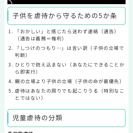
子供を虐待から守るための5か条
「おかしい」と感じたら迷わず連絡（通告）
（通告は義務＝権利）
「しつけのつもり…」は言い訳（子供の立場で
判断）
ひとりで抱え込まない（あなたにできることか
ら即実行）
親の立場より子供の立場（子供の命が最優先）
虐待はあなたの周りでも起こりうる（特別なこ
とではない）
児童虐待の分類