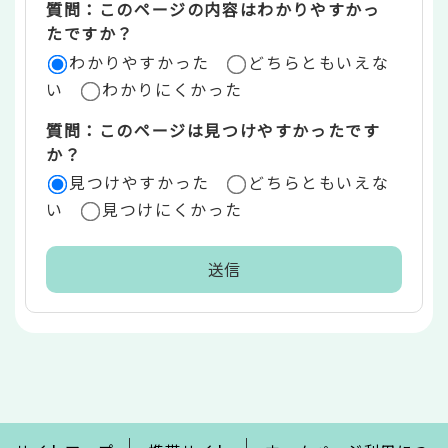
質問：このページの内容はわかりやすかっ
リ
たですか？
ア
わかりやすかった
どちらともいえな
い
わかりにくかった
質問：このページは見つけやすかったです
か？
見つけやすかった
どちらともいえな
い
見つけにくかった
本
文
こ
こ
ま
で