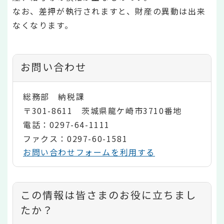
なお、差押が執行されますと、財産の異動は出来
なくなります。
お問い合わせ
総務部 納税課
〒301-8611 茨城県龍ケ崎市3710番地
電話：0297-64-1111
ファクス：0297-60-1581
お問い合わせフォームを利用する
コ
この情報は皆さまのお役に立ちまし
ン
たか？