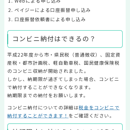
Webによる申し込み
ペイジーによる口座振替申し込み
口座振替依頼書による申し込み
コンビニ納付はできるの？
平成22年度から市・県民税（普通徴収）、固定資
産税・都市計画税、軽自動車税、国民健康保険税
のコンビニ収納が開始されました。
しかし、納期限が過ぎてしまった場合、コンビニ
で納付することができなくなります。
納期限までの納付をお願いします。
コンビニ納付についての詳細は
税金をコンビニで
納付することができます！
をご確認ください。