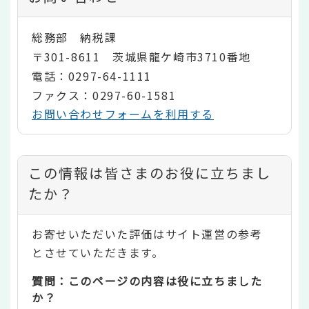
総務部 納税課
〒301-8611 茨城県龍ケ崎市3710番地
電話：0297-64-1111
ファクス：0297-60-1581
お問い合わせフォームを利用する
コ
この情報は皆さまのお役に立ちまし
ン
たか？
テ
お寄せいただいた評価はサイト運営の参考
ン
とさせていただきます。
ツ
質問：このページの内容は役に立ちました
評
か？