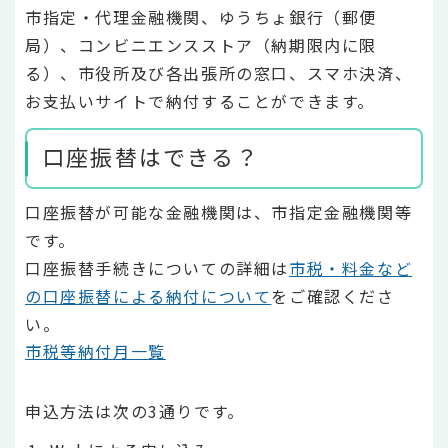
市指定・代理金融機関、ゆうちょ銀行（郵便
局）、コンビニエンスストア（納期限内に限
る）、市役所及び各出張所の窓口、スマホ決済、
お支払いサイトで納付することができます。
口座振替はできる？
口座振替が可能な金融機関は、市指定金融機関等
です。
口座振替手続きについての詳細は
市税・料金など
の口座振替による納付について
をご確認くださ
い。
市税等納付月一覧
申込方法は次の3通りです。