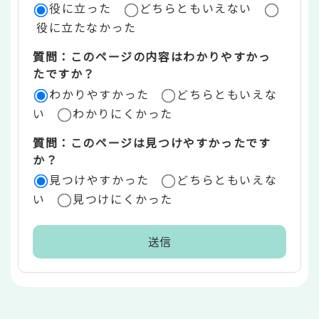
役に立った
どちらともいえない
価
役に立たなかった
エ
質問：このページの内容はわかりやすかっ
リ
たですか？
ア
わかりやすかった
どちらともいえな
い
わかりにくかった
質問：このページは見つけやすかったです
か？
見つけやすかった
どちらともいえな
い
見つけにくかった
本
文
こ