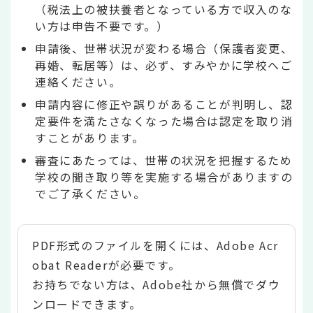
（税法上の被扶養者となっている方で収入のな
い方は申告不要です。）
申請後、世帯状況が変わる場合（保護者変更、
再婚、転居等）は、必ず、すみやかに学校へご
連絡ください。
申請内容に修正や誤りがあることが判明し、認
定要件を満たさなくなった場合は認定を取り消
すことがあります。
審査にあたっては、世帯の状況を把握するため
学校の聞き取り等を実施する場合がありますの
でご了承ください。
PDF形式のファイルを開くには、Adobe Acr
obat Readerが必要です。
お持ちでない方は、Adobe社から無償でダウ
ンロードできます。