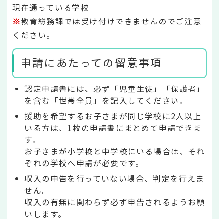
現在通っている学校
※
教育総務課では受け付けできませんのでご注意
ください。
申請にあたっての留意事項
認定申請書には、必ず「児童生徒」「保護者」
を含む「世帯全員」を記入してください。
援助を希望するお子さまが同じ学校に2人以上
いる方は、1枚の申請書にまとめて申請できま
す。
お子さまが小学校と中学校にいる場合は、それ
ぞれの学校へ申請が必要です。
収入の申告を行っていない場合、判定を行えま
せん。
収入の有無に関わらず必ず申告されるようお願
いします。