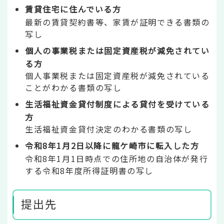
賃貸住宅に住んでいる方
最新の賃貸契約書等、家賃が証明できる書類の
写し
個人の事業税または固定資産税が減免されてい
る方
個人事業税または固定資産税が減免されている
ことがわかる書類の写し
生活福祉資金貸付制度による貸付を受けている
方
生活福祉資金貸付決定のわかる書類の写し
令和8年1月2日以降に龍ケ崎市に転入した方
令和8年1月1日時点での住所地の自治体が発行
する令和8年度所得証明書の写し
提出先