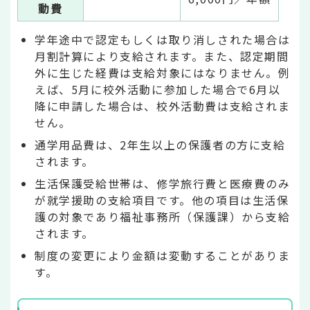
動費
学年途中で認定もしくは取り消しされた場合は
月割計算により支給されます。また、認定期間
外に生じた経費は支給対象にはなりません。例
えば、5月に校外活動に参加した場合で6月以
降に申請した場合は、校外活動費は支給されま
せん。
通学用品費は、2年生以上の保護者の方に支給
されます。
生活保護受給世帯は、修学旅行費と医療費のみ
が就学援助の支給項目です。他の項目は生活保
護の対象であり福祉事務所（保護課）から支給
されます。
制度の変更により金額は変動することがありま
す。