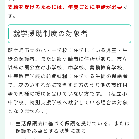
支給を受けるためには、年度ごとに申請が必要
で
す。
就学援助制度の対象者
龍ケ崎市立の小・中学校に在学している児童・生
徒の保護者、または龍ケ崎市に住所があり、市立
以外の国公立の小学校、中学校、義務教育学校、
中等教育学校の前期課程に在学する生徒の保護者
で、次のいずれかに該当する方のうち他の市町村
等で同様の援助を受けていない方です。（私立小
中学校、特別支援学校へ就学している場合は対象
となりません。）
生活保護法に基づく保護を受けている、または
保護を必要とする状態にある。