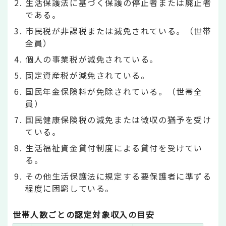
生活保護法に基づく保護の停止者または廃止者
である。
市民税が非課税または減免されている。（世帯
全員）
個人の事業税が減免されている。
固定資産税が減免されている。
国民年金保険料が免除されている。（世帯全
員）
国民健康保険税の減免または徴収の猶予を受け
ている。
生活福祉資金貸付制度による貸付を受けてい
る。
その他生活保護法に規定する要保護者に準ずる
程度に困窮している。
世帯人数ごとの認定対象収入の目安