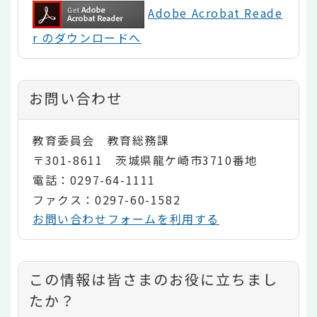
Adobe Acrobat Reade
r のダウンロードへ
お問い合わせ
教育委員会 教育総務課
〒301-8611 茨城県龍ケ崎市3710番地
電話：0297-64-1111
ファクス：0297-60-1582
お問い合わせフォームを利用する
コ
この情報は皆さまのお役に立ちまし
ン
たか？