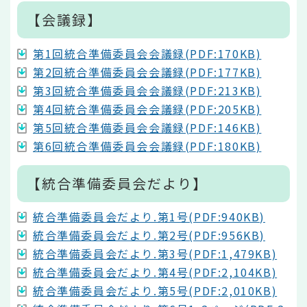
【会議録】
第1回統合準備委員会会議録(PDF:170KB)
第2回統合準備委員会会議録(PDF:177KB)
第3回統合準備委員会会議録(PDF:213KB)
第4回統合準備委員会会議録(PDF:205KB)
第5回統合準備委員会会議録(PDF:146KB)
第6回統合準備委員会会議録(PDF:180KB)
【統合準備委員会だより】
統合準備委員会だより.第1号(PDF:940KB)
統合準備委員会だより.第2号(PDF:956KB)
統合準備委員会だより.第3号(PDF:1,479KB)
統合準備委員会だより.第4号(PDF:2,104KB)
統合準備委員会だより.第5号(PDF:2,010KB)