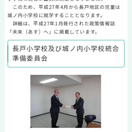
このため、平成27年4月から長戸地区の児童は
城ノ内小学校に就学することとなります。
詳細は、平成27年1月発行された政策情報誌
「未来（あす）へ」に掲載しています。
長戸小学校及び城ノ内小学校統合
準備委員会