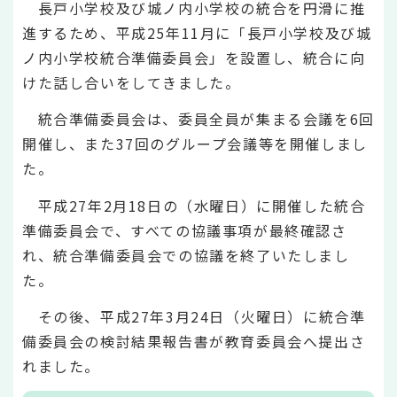
長戸小学校及び城ノ内小学校の統合を円滑に推
進するため、平成25年11月に「長戸小学校及び城
ノ内小学校統合準備委員会」を設置し、統合に向
けた話し合いをしてきました。
統合準備委員会は、委員全員が集まる会議を6回
開催し、また37回のグループ会議等を開催しまし
た。
平成27年2月18日の（水曜日）に開催した統合
準備委員会で、すべての協議事項が最終確認さ
れ、統合準備委員会での協議を終了いたしまし
た。
その後、平成27年3月24日（火曜日）に統合準
備委員会の検討結果報告書が教育委員会へ提出さ
れました。