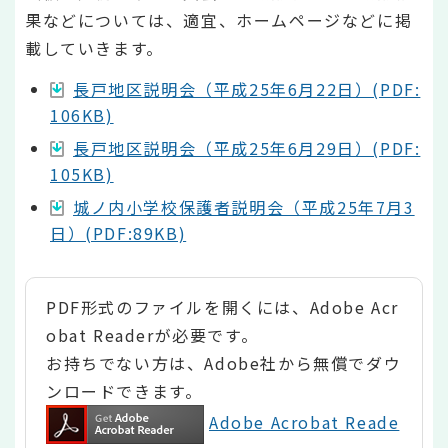
果などについては、適宜、ホームページなどに掲
載していきます。
長戸地区説明会（平成25年6月22日）(PDF:
106KB)
長戸地区説明会（平成25年6月29日）(PDF:
105KB)
城ノ内小学校保護者説明会（平成25年7月3
日）(PDF:89KB)
PDF形式のファイルを開くには、Adobe Acr
obat Readerが必要です。
お持ちでない方は、Adobe社から無償でダウ
ンロードできます。
Adobe Acrobat Reade