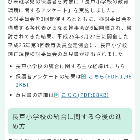
び未就学児の保護者を対象に「長戸小学校の教育
環境に関するアンケート」を実施しました。
検討委員会を3回開催するとともに、検討委員会を
構成する各代表からなる幹事会が6回開催され、検
討されてきた結果、平成25年3月27日に開催した
平成25年第3回教育委員会定例会に、長戸小学校
適正規模検討委員会の意見書が提出されました。
長戸小学校の統合に関する主な経緯はこちら
保護者アンケートの結果は
こちら(PDF:1,98
2KB)
意見書の詳細は
こちら(PDF:88KB)
長戸小学校の統合に関する今後の進
め方