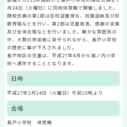
月24日（火曜日）に同校体育館で開催しました。
閉校式典の第1部は在校証書授与、校旗返納及び校
歌斉唱などを行い、第2部は児童発表、感謝の言葉
及び全体合唱などを行いました。厳かな雰囲気の
中、大勢の参加者に見守られながら、長戸小学校
の歴史に幕が下ろされました。
長戸地区の児童は、平成27年4月から城ノ内小学
校へ通学することとなります。
日時
平成27年3月24日（火曜日）午前10時より
会場
長戸小学校 体育館