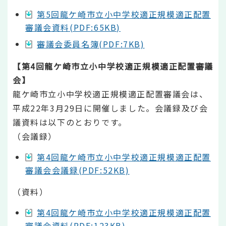
第5回龍ケ崎市立小中学校適正規模適正配置
審議会資料(PDF:65KB)
審議会委員名簿(PDF:7KB)
【第4回龍ケ崎市立小中学校適正規模適正配置審議
会】
龍ケ崎市立小中学校適正規模適正配置審議会は、
平成22年3月29日に開催しました。会議録及び会
議資料は以下のとおりです。
（会議録）
第4回龍ケ崎市立小中学校適正規模適正配置
審議会会議録(PDF:52KB)
（資料）
第4回龍ケ崎市立小中学校適正規模適正配置
審議会資料(PDF:123KB)