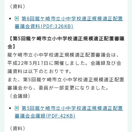
（資料）
第6回龍ケ崎市立小中学校適正規模適正配置
審議会資料(PDF:326KB)
【第5回龍ケ崎市立小中学校適正規模適正配置審議
会】
龍ケ崎市立小中学校適正規模適正配置審議会は、
平成22年5月17日に開催しました。会議録及び会
議資料は以下のとおりです。
また、第5回龍ケ崎市立小中学校適正規模適正配置
審議会から、委員が一部変更になりました。
（会議録）
第5回龍ケ崎市立小中学校適正規模適正配置
審議会会議録(PDF:42KB)
（資料）