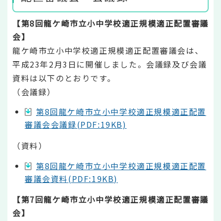
【第8回龍ケ崎市立小中学校適正規模適正配置審議
会】
龍ケ崎市立小中学校適正規模適正配置審議会は、
平成23年2月3日に開催しました。会議録及び会議
資料は以下のとおりです。
（会議録）
第8回龍ケ崎市立小中学校適正規模適正配置
審議会会議録(PDF:19KB)
（資料）
第8回龍ケ崎市立小中学校適正規模適正配置
審議会資料(PDF:19KB)
【第7回龍ケ崎市立小中学校適正規模適正配置審議
会】