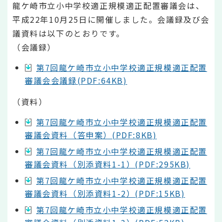
龍ケ崎市立小中学校適正規模適正配置審議会は、
平成22年10月25日に開催しました。会議録及び会
議資料は以下のとおりです。
（会議録）
第7回龍ケ崎市立小中学校適正規模適正配置
審議会会議録(PDF:64KB)
（資料）
第7回龍ケ崎市立小中学校適正規模適正配置
審議会資料（答申案）(PDF:8KB)
第7回龍ケ崎市立小中学校適正規模適正配置
審議会資料（別添資料1-1）(PDF:295KB)
第7回龍ケ崎市立小中学校適正規模適正配置
審議会資料（別添資料1-2）(PDF:15KB)
第7回龍ケ崎市立小中学校適正規模適正配置