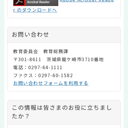
r のダウンロードへ
お問い合わせ
教育委員会 教育総務課
〒301-8611 茨城県龍ケ崎市3710番地
電話：0297-64-1111
ファクス：0297-60-1582
お問い合わせフォームを利用する
コ
この情報は皆さまのお役に立ちまし
ン
たか？
テ