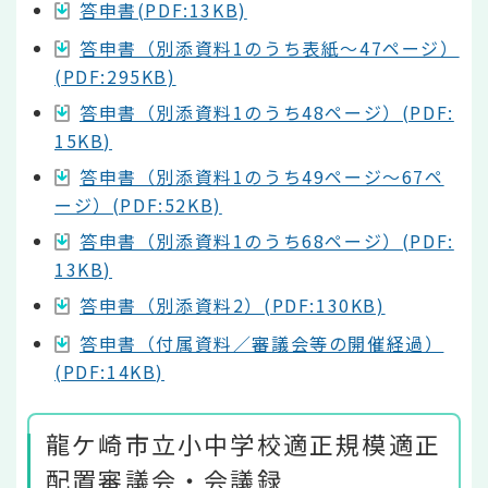
答申書(PDF:13KB)
答申書（別添資料1のうち表紙～47ページ）
(PDF:295KB)
答申書（別添資料1のうち48ページ）(PDF:
15KB)
答申書（別添資料1のうち49ページ～67ペ
ージ）(PDF:52KB)
答申書（別添資料1のうち68ページ）(PDF:
13KB)
答申書（別添資料2）(PDF:130KB)
答申書（付属資料／審議会等の開催経過）
(PDF:14KB)
龍ケ崎市立小中学校適正規模適正
配置審議会・会議録