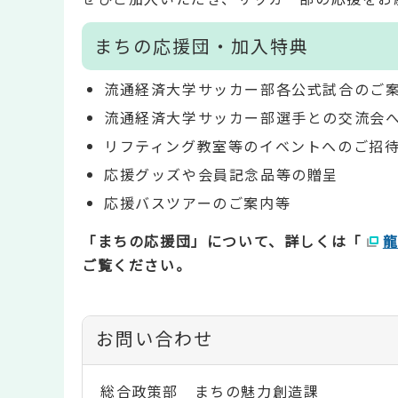
まちの応援団・加入特典
流通経済大学サッカー部各公式試合のご
流通経済大学サッカー部選手との交流会
リフティング教室等のイベントへのご招
応援グッズや会員記念品等の贈呈
応援バスツアーのご案内等
「まちの応援団」について、詳しくは「
ご覧ください。
お問い合わせ
総合政策部 まちの魅力創造課