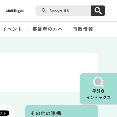
Multilingual
・イベント
事業者の方へ
市政情報
早引き
インデックス
その他の連携