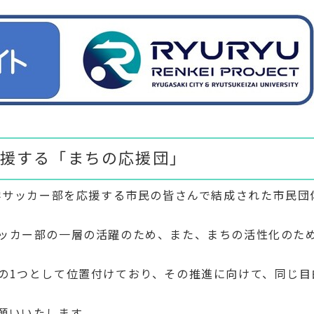
援する「まちの応援団」
大学サッカー部を応援する市民の皆さんで結成された市民団
ッカー部の一層の活躍のため、また、まちの活性化のた
の1つとして位置付けており、その推進に向けて、同じ目
願いいたします。