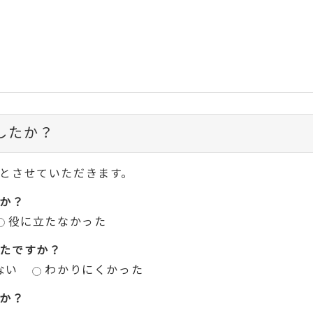
したか？
とさせていただきます。
か？
役に立たなかった
たですか？
ない
わかりにくかった
か？