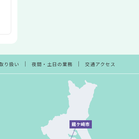
取り扱い
夜間・土日の業務
交通アクセス