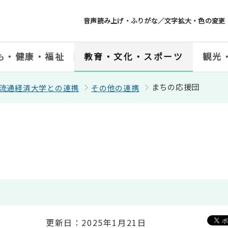
音声読み上げ・ふりがな／文字拡大・色の変更
も・健康・福祉
教育・文化・スポーツ
観光
まちの応援団
流通経済大学との連携
その他の連携
更新日：2025年1月21日