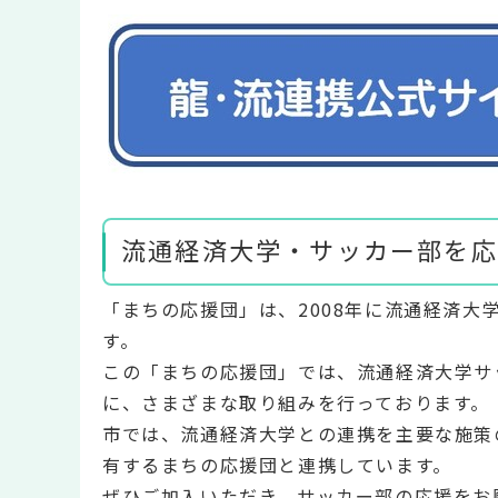
流通経済大学・サッカー部を応
「まちの応援団」は、2008年に流通経済
す。
この「まちの応援団」では、流通経済大学サ
に、さまざまな取り組みを行っております。
市では、流通経済大学との連携を主要な施策
有するまちの応援団と連携しています。
ぜひご加入いただき、サッカー部の応援をお