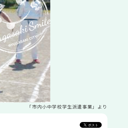
「市内小中学校学生派遣事業」より