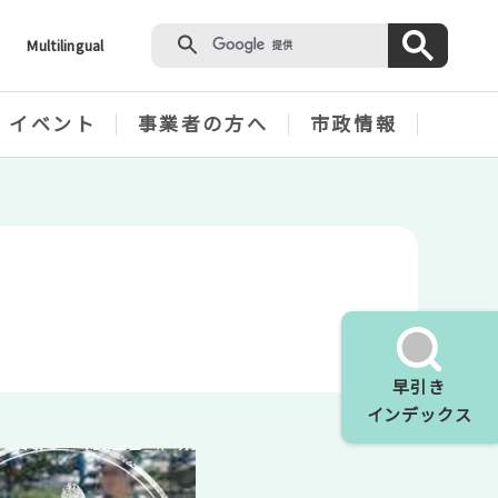
Multilingual
・イベント
事業者の方へ
市政情報
早引き
インデックス