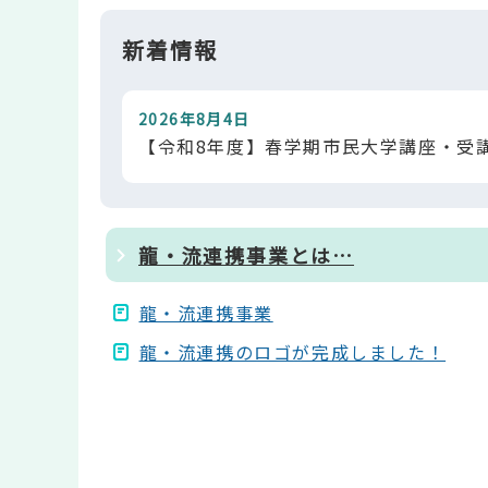
新着情報
2026年8月4日
【令和8年度】春学期市民大学講座・受
龍・流連携事業とは…
龍・流連携事業
龍・流連携のロゴが完成しました！