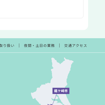
取り扱い
夜間・土日の業務
交通アクセス