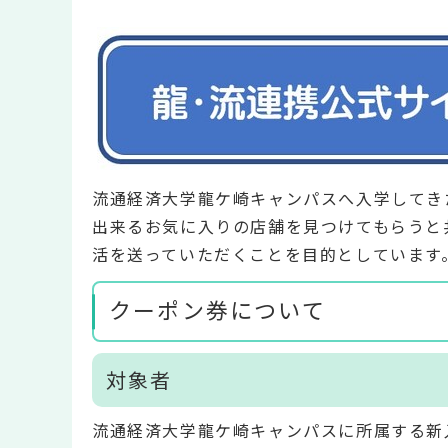
流通経済大学龍ケ崎キャンパスへ入学してき
出来るお気に入りの店舗を見つけてもらうと
活を送っていただくことを目的としています
クーポン券について
対象者
流通経済大学龍ケ崎キャンパスに所属する新