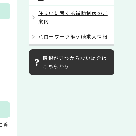
住まいに関する補助制度のご
案内
ハローワーク龍ケ崎求人情報
情報が見つからない場合は
こちらから
ご覧