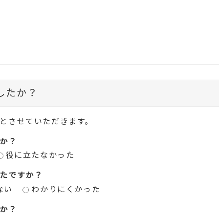
したか？
とさせていただきます。
か？
役に立たなかった
たですか？
ない
わかりにくかった
か？