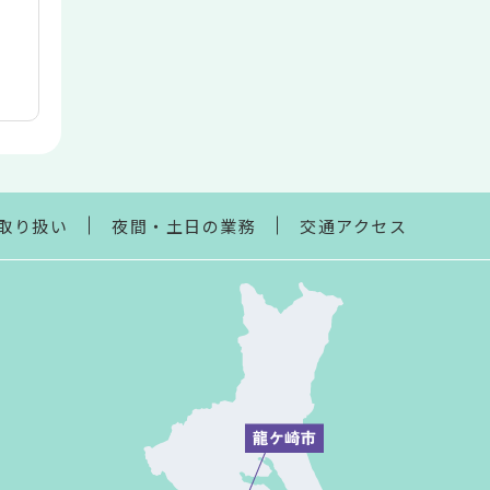
取り扱い
夜間・土日の業務
交通アクセス