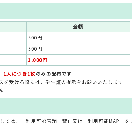
金額
500円
500円
1,000円
、
1人につき1枚
のみの配布です
スを受ける際には、学生証の提示をお願いいたします。
ん
ましては、「利用可能店舗一覧」又は「利用可能MAP」を