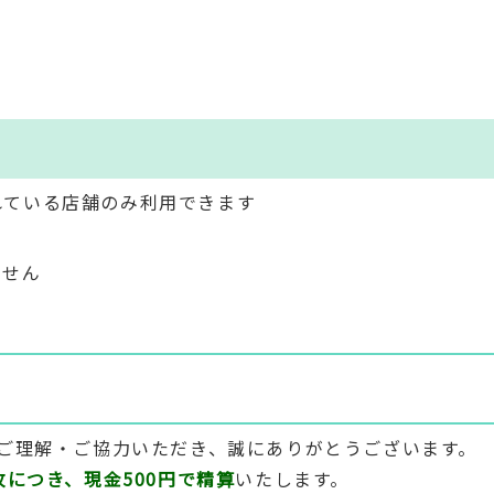
れている店舗のみ利用できます
ません
ご理解・ご協力いただき、誠にありがとうございます。
につき、現金500円で精算
いたします。