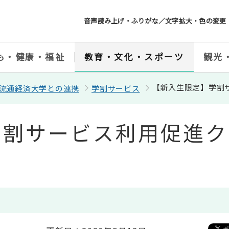
音声読み上げ・ふりがな／文字拡大・色の変更
も・健康・福祉
教育・文化・スポーツ
観光
【新入生限定】学割
流通経済大学との連携
学割サービス
学割サービス利用促進ク