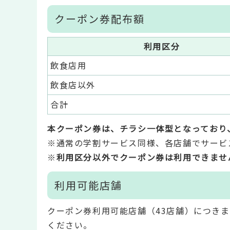
クーポン券配布額
利用区分
飲食店用
飲食店以外
合計
本クーポン券は、チラシ一体型となっており
※通常の学割サービス同様、各店舗でサービ
※
利用区分以外でクーポン券は利用できませ
利用可能店舗
クーポン券利用可能店舗（43店舗）につき
ください。