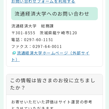
お問い合わせフォームを利用する
流通経済大学へのお問い合わせ
流通経済大学 総務課
〒301-8555 茨城県龍ケ崎市120
電話：0297-60-1151
ファクス：0297-64-0011
流通経済大学ホームページ（外部サイ
ト）
コ
この情報は皆さまのお役に立ちまし
ン
たか？
テ
お寄せいただいた評価はサイト運営の参考
ン
とさせていただきます。