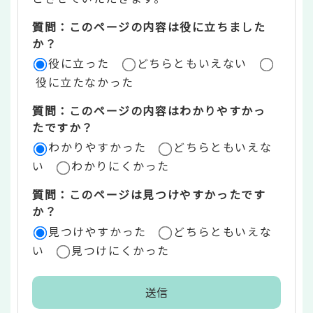
ツ
質問：このページの内容は役に立ちました
評
か？
役に立った
どちらともいえない
価
役に立たなかった
エ
質問：このページの内容はわかりやすかっ
リ
たですか？
ア
わかりやすかった
どちらともいえな
い
わかりにくかった
質問：このページは見つけやすかったです
か？
見つけやすかった
どちらともいえな
い
見つけにくかった