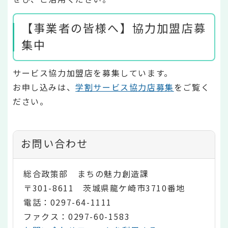
【事業者の皆様へ】協力加盟店募
集中
サービス協力加盟店を募集しています。
お申し込みは、
学割サービス協力店募集
をご覧く
ださい。
お問い合わせ
総合政策部 まちの魅力創造課
〒301-8611 茨城県龍ケ崎市3710番地
電話：0297-64-1111
ファクス：0297-60-1583