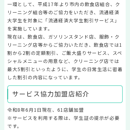
一環として、平成17年より市内の飲食店組合、ク
リーニング組合等のご協力をいただき、流通経済
大学生を対象に「流通経済大学生割引サービス」
を実施しています。
現在は、飲食店、ガソリンスタンド店、服飾・ク
リーニング店等からご協力いただき、飲食店では1
割から2割の定額割引、ご飯大盛りサービス、スペ
シャルメニューの用意など、クリーニング店では
最大5割引といったように、学生の日常生活に密着
した割引の内容になっています。
サービス協力加盟店紹介
令和8年6月1日現在、61店舗加盟
※サービスを利用する際は、学生証の提示が必要
です。