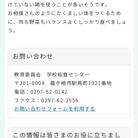
けていない鶏を使うことが多いそうです。
お相撲さんのようにたくましい体をつくるため
に、肉も野菜もバランスよくしっかり食べましょ
う。
お問い合わせ
教育委員会 学校給食センター
〒301-0004 龍ケ崎市馴馬町3021番地
電話：0297-62-0142
ファクス：0297-62-2556
お問い合わせフォームを利用する
コ
この情報は皆さまのお役に立ちまし