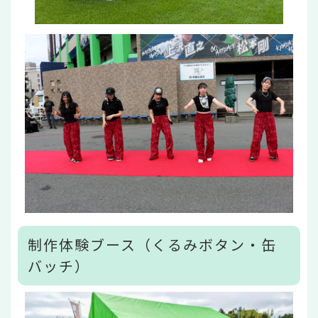
制作体験ブース（くるみボタン・缶
バッチ）