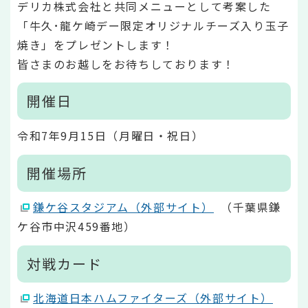
デリカ株式会社と共同メニューとして考案した
「牛久･龍ケ崎デー限定オリジナルチーズ入り玉子
焼き」をプレゼントします！
皆さまのお越しをお待ちしております！
開催日
令和7年9月15日（月曜日・祝日）
開催場所
鎌ケ谷スタジアム（外部サイト）
（千葉県鎌
ケ谷市中沢459番地）
対戦カード
北海道日本ハムファイターズ（外部サイト）