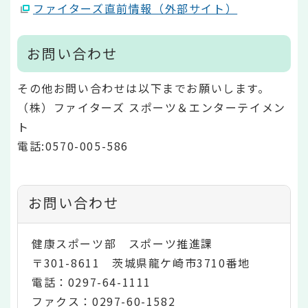
ファイターズ直前情報（外部サイト）
お問い合わせ
その他お問い合わせは以下までお願いします。
（株）ファイターズ スポーツ＆エンターテイメン
ト
電話:0570-005-586
お問い合わせ
健康スポーツ部 スポーツ推進課
〒301-8611 茨城県龍ケ崎市3710番地
電話：0297-64-1111
ファクス：0297-60-1582