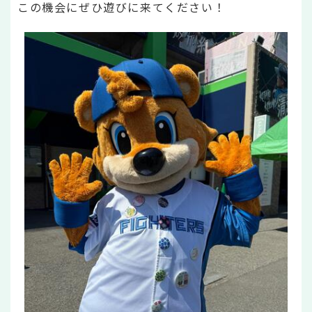
この機会にぜひ遊びに来てください！