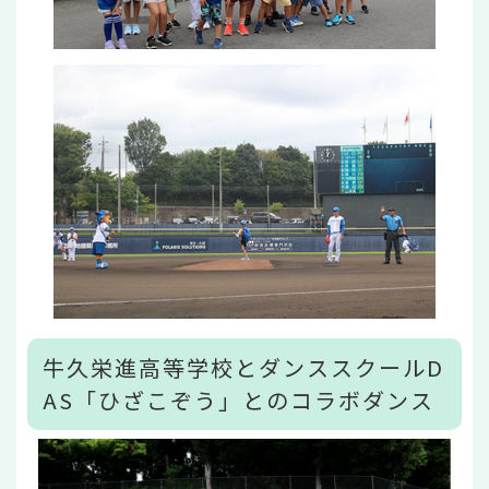
牛久栄進高等学校とダンススクールD
AS「ひざこぞう」とのコラボダンス