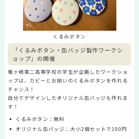
くるみボタン
「くるみボタン・缶バッジ製作ワークシ
ョップ」の開催
竜ヶ崎第二高等学校の学生が企画したワークショ
ップは、カビーとお揃いのくるみボタンを作れる
チャンス！
自分でデザインしたオリジナル缶バッジも作れま
す！
くるみボタン：無料
オリジナル缶バッジ：大小2個セットで100円