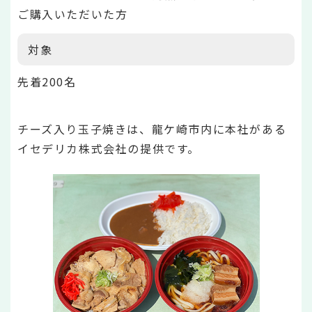
ご購入いただいた方
対象
先着200名
チーズ入り玉子焼きは、龍ケ崎市内に本社がある
イセデリカ株式会社の提供です。