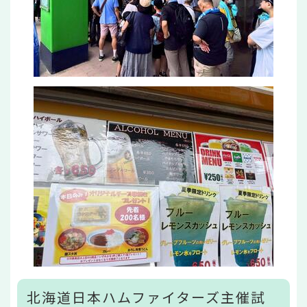
北海道日本ハムファイターズ主催試