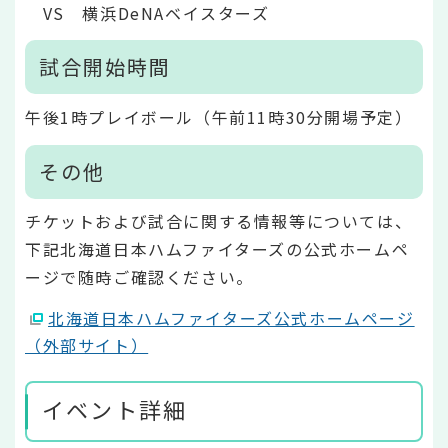
VS 横浜DeNAベイスターズ
試合開始時間
午後1時プレイボール（午前11時30分開場予定）
その他
チケットおよび試合に関する情報等については、
下記北海道日本ハムファイターズの公式ホームペ
ージで随時ご確認ください。
北海道日本ハムファイターズ公式ホームページ
（外部サイト）
イベント詳細