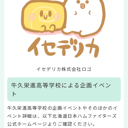
イセデリカ株式会社ロゴ
牛久栄進高等学校による企画イベン
ト
牛久栄進高等学校の企画イベントやそのほかのイ
ベント詳細は、以下北海道日本ハムファイターズ
公式ホームページよりご確認ください。