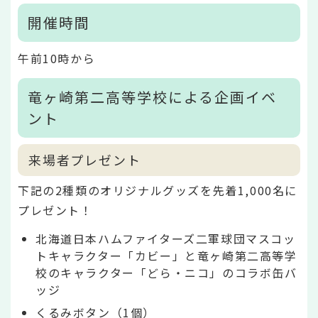
開催時間
午前10時から
竜ヶ崎第二高等学校による企画イベ
ント
来場者プレゼント
下記の2種類のオリジナルグッズを先着1,000名に
プレゼント！
北海道日本ハムファイターズ二軍球団マスコッ
トキャラクター「カビー」と竜ヶ崎第二高等学
校のキャラクター「どら・ニコ」のコラボ缶バ
ッジ
くるみボタン（1個）