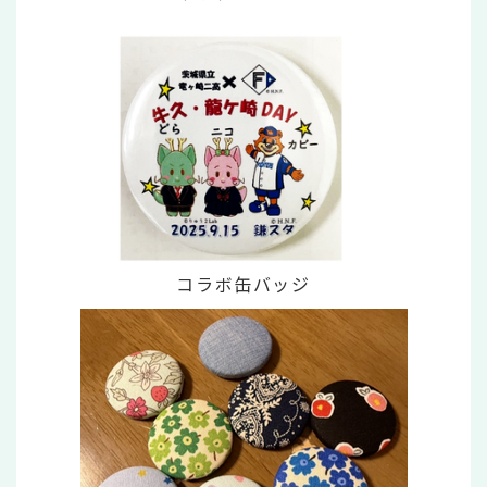
コラボ缶バッジ