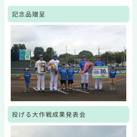
記念品贈呈
投げる大作戦成果発表会