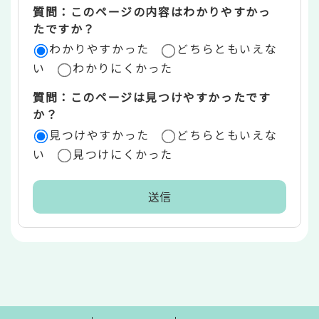
質問：このページの内容はわかりやすかっ
リ
たですか？
ア
わかりやすかった
どちらともいえな
い
わかりにくかった
質問：このページは見つけやすかったです
か？
見つけやすかった
どちらともいえな
い
見つけにくかった
本
文
こ
こ
ま
で