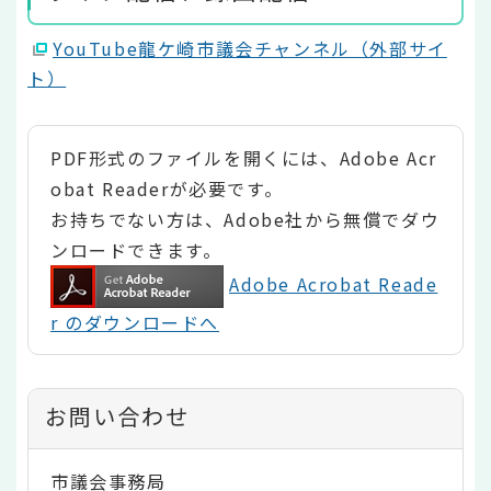
YouTube龍ケ崎市議会チャンネル（外部サイ
ト）
PDF形式のファイルを開くには、Adobe Acr
obat Readerが必要です。
お持ちでない方は、Adobe社から無償でダウ
ンロードできます。
Adobe Acrobat Reade
r のダウンロードへ
お問い合わせ
市議会事務局