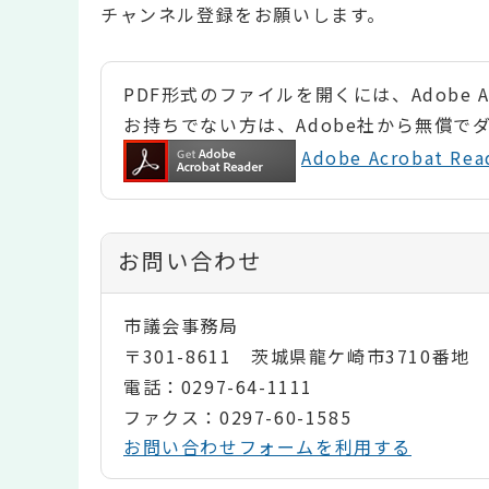
チャンネル登録をお願いします。
PDF形式のファイルを開くには、Adobe Ac
お持ちでない方は、Adobe社から無償で
Adobe Acrobat 
お問い合わせ
市議会事務局
〒301-8611 茨城県龍ケ崎市3710番地
電話：0297-64-1111
ファクス：0297-60-1585
お問い合わせフォームを利用する