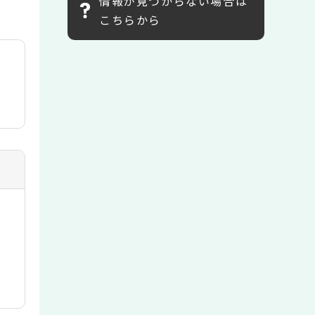
情報が見つからない場合は
こちらから