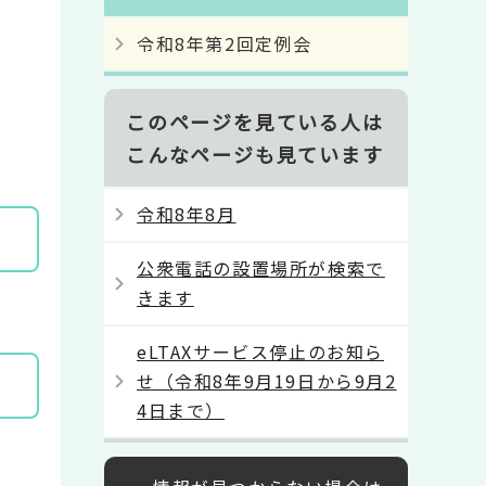
令和8年第2回定例会
このページを見ている人は
こんなページも見ています
令和8年8月
公衆電話の設置場所が検索で
きます
eLTAXサービス停止のお知ら
せ（令和8年9月19日から9月2
4日まで）