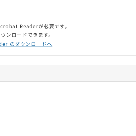
robat Readerが必要です。
ダウンロードできます。
Reader のダウンロードへ