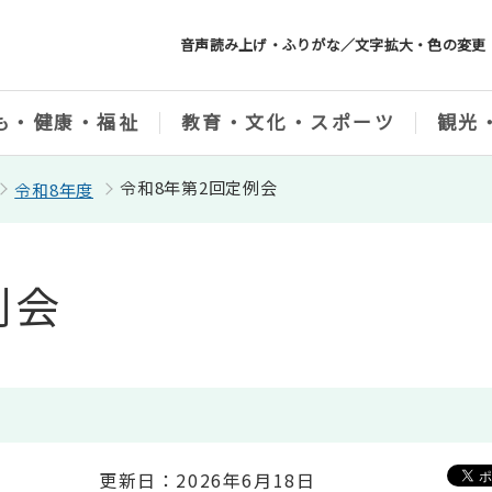
音声読み上げ・ふりがな／文字拡大・色の変更
も・健康・福祉
教育・文化・スポーツ
観光
令和8年第2回定例会
令和8年度
例会
更新日：2026年6月18日