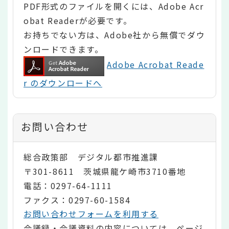
PDF形式のファイルを開くには、Adobe Acr
obat Readerが必要です。
お持ちでない方は、Adobe社から無償でダウ
ンロードできます。
Adobe Acrobat Reade
r のダウンロードへ
お問い合わせ
総合政策部 デジタル都市推進課
〒301-8611 茨城県龍ケ崎市3710番地
電話：0297-64-1111
ファクス：0297-60-1584
お問い合わせフォームを利用する
会議録・会議資料の内容については、ページ