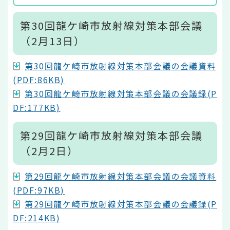
第30回龍ケ崎市放射線対策本部会議
（2月13日）
第30回龍ケ崎市放射線対策本部会議の会議資料
(PDF:86KB)
第30回龍ケ崎市放射線対策本部会議の会議録(P
DF:177KB)
第29回龍ケ崎市放射線対策本部会議
（2月2日）
第29回龍ケ崎市放射線対策本部会議の会議資料
(PDF:97KB)
第29回龍ケ崎市放射線対策本部会議の会議録(P
DF:214KB)