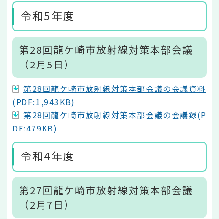
令和5年度
第28回龍ケ崎市放射線対策本部会議
（2月5日）
第28回龍ケ崎市放射線対策本部会議の会議資料
(PDF:1,943KB)
第28回龍ケ崎市放射線対策本部会議の会議録(P
DF:479KB)
令和4年度
第27回龍ケ崎市放射線対策本部会議
（2月7日）