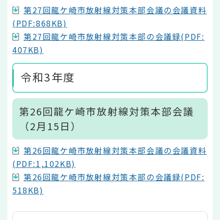
第27回龍ケ崎市放射線対策本部会議の会議資料
(PDF:868KB)
第27回龍ケ崎市放射線対策本部の会議録(PDF:
407KB)
令和3年度
第26回龍ケ崎市放射線対策本部会議
（2月15日）
第26回龍ケ崎市放射線対策本部会議の会議資料
(PDF:1,102KB)
第26回龍ケ崎市放射線対策本部の会議録(PDF:
518KB)