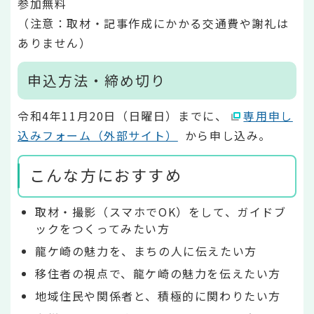
参加無料
（注意：取材・記事作成にかかる交通費や謝礼は
ありません）
申込方法・締め切り
令和4年11月20日（日曜日）までに、
専用申し
込みフォーム（外部サイト）
から申し込み。
こんな方におすすめ
取材・撮影（スマホでOK）をして、ガイドブ
ックをつくってみたい方
龍ケ崎の魅力を、まちの人に伝えたい方
移住者の視点で、龍ケ崎の魅力を伝えたい方
地域住民や関係者と、積極的に関わりたい方