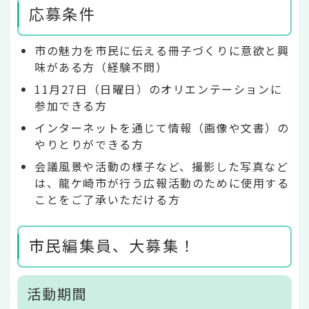
応募条件
市の魅力を市民に伝える冊子づくりに意欲と興
味がある方（経験不問）
11月27日（日曜日）のオリエンテーションに
参加できる方
インターネットを通じて情報（画像や文書）の
やりとりができる方
会議風景や活動の様子など、撮影した写真など
は、龍ケ崎市が行う広報活動のために使用する
ことをご了承いただける方
市民編集員、大募集！
活動期間