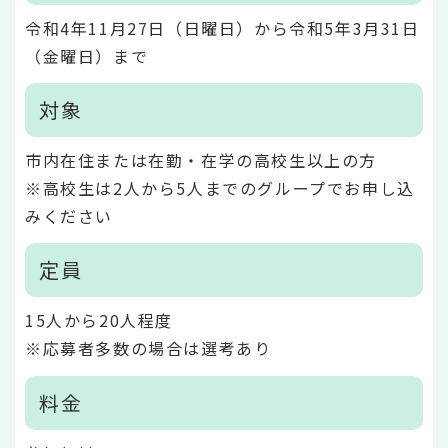
令和4年11月27日（日曜日）から令和5年3月31日
（金曜日）まで
対象
市内在住または在勤・在学の高校生以上の方
※高校生は2人から5人までのグループでお申し込
みください
定員
15人から20人程度
※応募者多数の場合は選考あり
料金