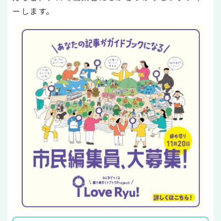
ーします。