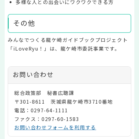
多様な人との出会いにワクワクできる方
その他
みんなでつくる龍ケ崎ガイドブックプロジェクト
「iLoveRyu！」は、龍ケ崎市委託事業です。
お問い合わせ
総合政策部 秘書広聴課
〒301-8611 茨城県龍ケ崎市3710番地
電話：0297-64-1111
ファクス：0297-60-1583
お問い合わせフォームを利用する