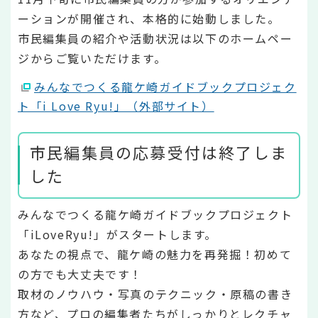
ーションが開催され、本格的に始動しました。
市民編集員の紹介や活動状況は以下のホームペー
ジからご覧いただけます。
みんなでつくる龍ケ崎ガイドブックプロジェク
ト「i Love Ryu!」（外部サイト）
市民編集員の応募受付は終了しま
した
みんなでつくる龍ケ崎ガイドブックプロジェクト
「iLoveRyu!」がスタートします。
あなたの視点で、龍ケ崎の魅力を再発掘！初めて
の方でも大丈夫です！
取材のノウハウ・写真のテクニック・原稿の書き
方など、プロの編集者たちがしっかりとレクチャ