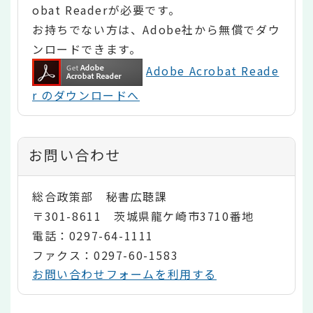
obat Readerが必要です。
お持ちでない方は、Adobe社から無償でダウ
ンロードできます。
Adobe Acrobat Reade
r のダウンロードへ
お問い合わせ
総合政策部 秘書広聴課
〒301-8611 茨城県龍ケ崎市3710番地
電話：0297-64-1111
ファクス：0297-60-1583
お問い合わせフォームを利用する