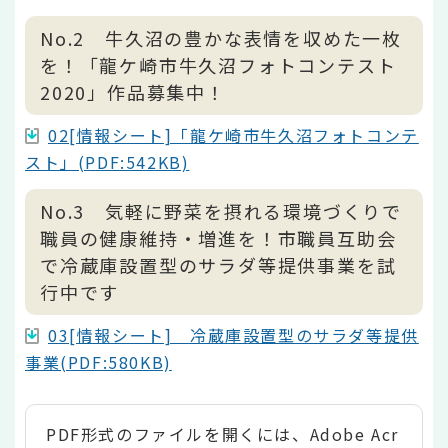
No.2 牛久沼の豊かな表情を収めた一枚
を！「龍ケ崎市牛久沼フォトコンテスト
2020」作品募集中！
02[情報シート]「龍ケ崎市牛久沼フォトコンテ
スト」(PDF:542KB)
No.3 気軽に野菜を摂れる環境づくりで
職員の健康維持・増進を！市職員互助会
で冷蔵庫設置型のサラダ等提供事業を試
行中です
03[情報シート] 冷蔵庫設置型のサラダ等提供
事業(PDF:580KB)
PDF形式のファイルを開くには、Adobe Acr