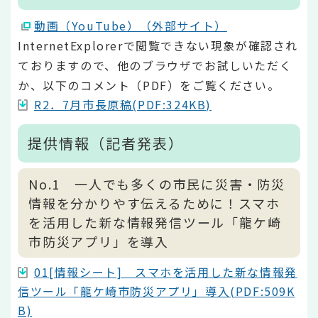
動画（YouTube）（外部サイト）
InternetExplorerで閲覧できない現象が確認され
ておりますので、他のブラウザでお試しいただく
か、以下のコメント（PDF）をご覧ください。
R2．7月市長原稿(PDF:324KB)
提供情報（記者発表）
No.1 一人でも多くの市民に災害・防災
情報を分かりやす伝えるために！スマホ
を活用した新な情報発信ツール「龍ケ崎
市防災アプリ」を導入
01[情報シート] スマホを活用した新な情報発
信ツール「龍ケ崎市防災アプリ」導入(PDF:509K
B)