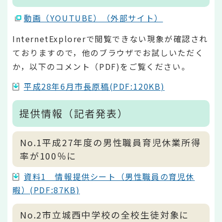
動画（YOUTUBE）（外部サイト）
InternetExplorerで閲覧できない現象が確認され
ておりますので，他のブラウザでお試しいただく
か，以下のコメント（PDF)をご覧ください。
平成28年6月市長原稿(PDF:120KB)
提供情報（記者発表）
No.1平成27年度の男性職員育児休業所得
率が100％に
資料1 情報提供シート（男性職員の育児休
暇）(PDF:87KB)
No.2市立城西中学校の全校生徒対象に