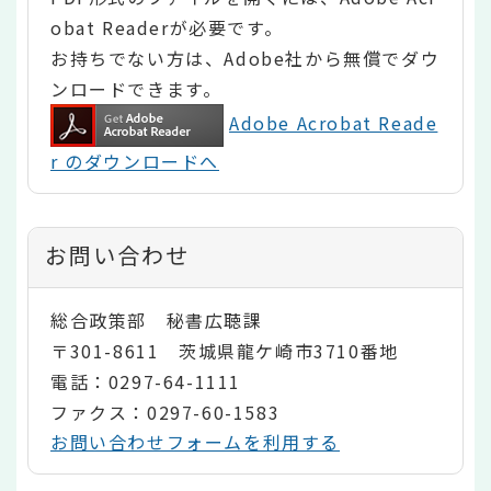
obat Readerが必要です。
お持ちでない方は、Adobe社から無償でダウ
ンロードできます。
Adobe Acrobat Reade
r のダウンロードへ
お問い合わせ
総合政策部 秘書広聴課
〒301-8611 茨城県龍ケ崎市3710番地
電話：0297-64-1111
ファクス：0297-60-1583
お問い合わせフォームを利用する