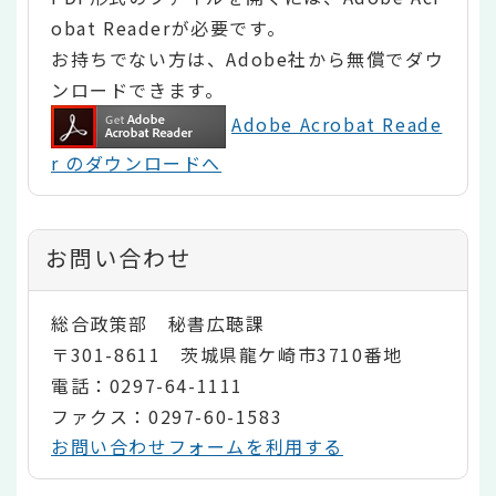
obat Readerが必要です。
お持ちでない方は、Adobe社から無償でダウ
ンロードできます。
Adobe Acrobat Reade
r のダウンロードへ
お問い合わせ
総合政策部 秘書広聴課
〒301-8611 茨城県龍ケ崎市3710番地
電話：0297-64-1111
ファクス：0297-60-1583
お問い合わせフォームを利用する