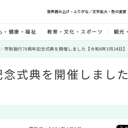
音声読み上げ・ふりがな／文字拡大・色の変更
も・健康・福祉
教育・文化・スポーツ
観光
市制施行70周年記念式典を開催しました【令和6年3月24日】
記念式典を開催しました