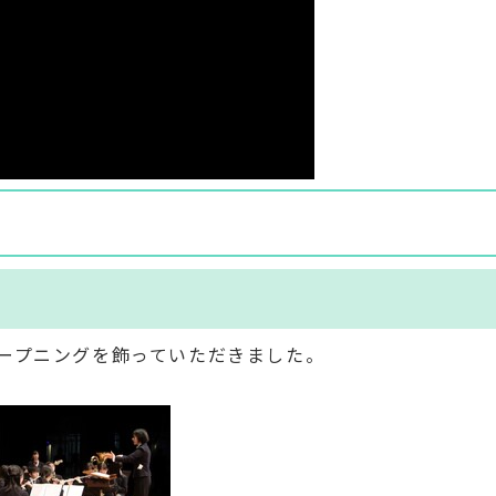
ープニングを飾っていただきました。