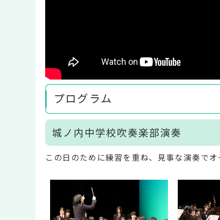
プログラム
城ノ内中学校吹奏楽部演奏
この日のために練習を重ね、見事な演奏でオ