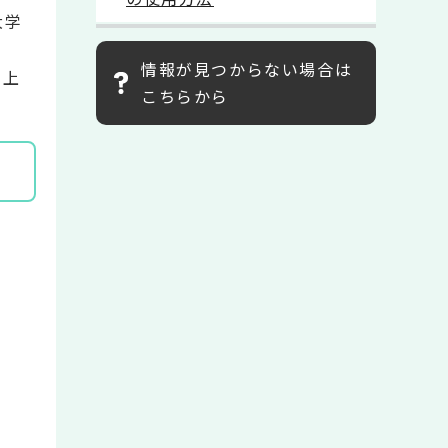
大学
情報が見つからない場合は
し上
こちらから