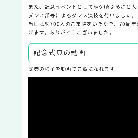
また、記念イベントとして龍ケ崎ふるさと大
ダンス部等によるダンス演技を行いました。
当日は約700人のご来場をいただき、70周
げます。ありがとうございました。
記念式典の動画
式典の様子を動画でご覧になれます。