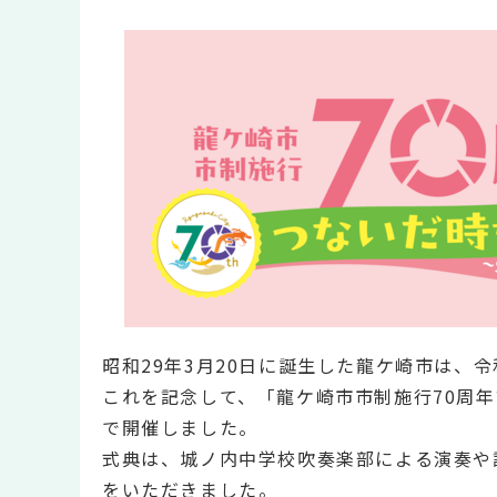
昭和29年3月20日に誕生した龍ケ崎市は、
これを記念して、「龍ケ崎市市制施行70周年
で開催しました。
式典は、城ノ内中学校吹奏楽部による演奏や
をいただきました。