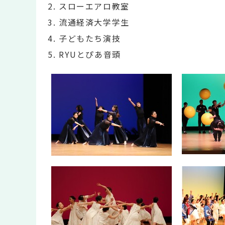
スローエアロ教室
流通経済大学学生
子どもたち演技
RYUとぴあ音頭