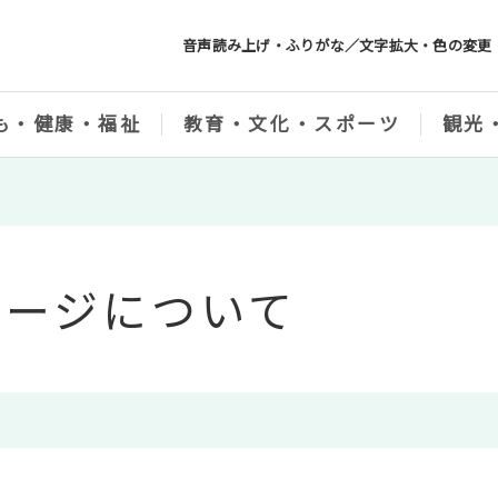
音声読み上げ・ふりがな／文字拡大・色の変更
も・健康・福祉
教育・文化・スポーツ
観光
ページについて