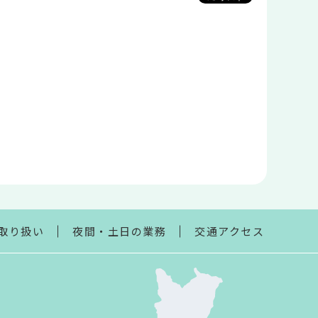
取り扱い
夜間・土日の業務
交通アクセス