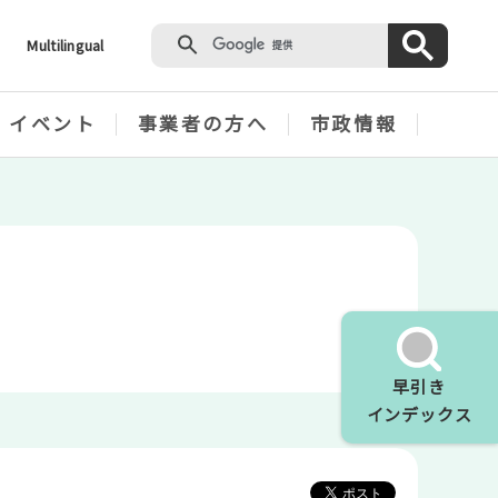
Multilingual
・イベント
事業者の方へ
市政情報
早引き
インデックス