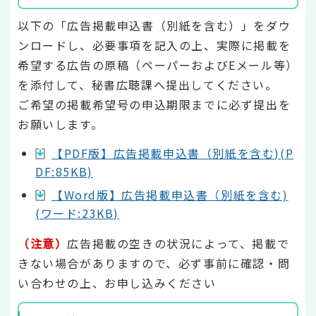
以下の「広告掲載申込書（別紙を含む）」をダウ
ンロードし、必要事項を記入の上、実際に掲載を
希望する広告の原稿（ペーパーおよびEメール等）
を添付して、秘書広聴課へ提出してください。
ご希望の掲載希望号の申込期限までに必ず提出を
お願いします。
【PDF版】広告掲載申込書（別紙を含む)(P
DF:85KB)
【Word版】広告掲載申込書（別紙を含む)
(ワード:23KB)
（注意）
広告掲載の空きの状況によって、掲載で
きない場合がありますので、必ず事前に確認・問
い合わせの上、お申し込みください