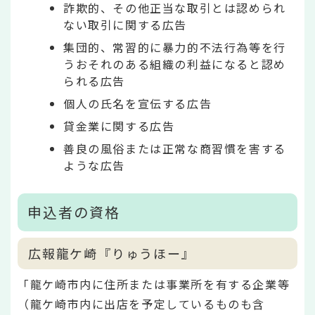
詐欺的、その他正当な取引とは認められ
ない取引に関する広告
集団的、常習的に暴力的不法行為等を行
うおそれのある組織の利益になると認め
られる広告
個人の氏名を宣伝する広告
貸金業に関する広告
善良の風俗または正常な商習慣を害する
ような広告
申込者の資格
広報龍ケ崎『りゅうほー』
「龍ケ崎市内に住所または事業所を有する企業等
（龍ケ崎市内に出店を予定しているものも含