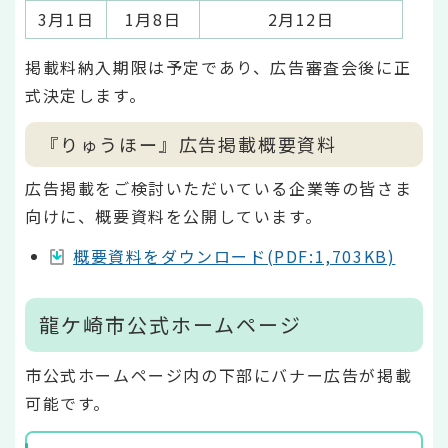
3月1日
1月8日
2月12日
掲載料納入期限は予定であり、広告審査会後に正
式決定します。
『りゅうほー』広告掲載概要資料
広告掲載をご検討いただいている企業等の皆さま
向けに、概要資料を公開しています。
概要資料をダウンロード(PDF:1,703KB)
龍ケ崎市公式ホームページ
市公式ホームページ内の下部にバナー広告が掲載
可能です。