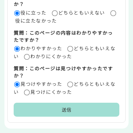
評
か？
役に立った
どちらともいえない
価
役に立たなかった
エ
質問：このページの内容はわかりやすかっ
リ
たですか？
ア
わかりやすかった
どちらともいえな
い
わかりにくかった
質問：このページは見つけやすかったです
か？
見つけやすかった
どちらともいえな
い
見つけにくかった
本