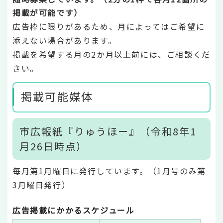
掲載が可能です）
広告枠に限りがあるため、月によってはご希望に
添えない場合があります。
掲載を希望する月の2か月以上前には、ご相談くだ
さい。
掲載可能媒体
市広報紙『りゅうほー』（令和8年1
月26日時点）
毎月第1月曜日に発行しています。（1月号のみ第
3月曜日発行）
広告掲載にかかるスケジュール