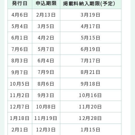
発行日
申込期限
掲載料納入期限(予定）
4月6日
2月13日
3月19日
5月4日
3月5日
4月17日
6月1日
4月2日
5月15日
7月6日
5月7日
6月19日
8月3日
6月4日
7月17日
7月9日
8月21日
9月7日
10月5日
8月6日
9月18日
11月2日
9月3日
10月16日
12月7日
10月8日
11月20日
1月18日
11月19日
12月28日
2月1日
12月3日
1月15日