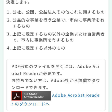
決定します。
公社、公団、公益法人その他これに類するもの
公益的な事業を行う企業で、市内に事業所を有
するもの
上記に規定するもの以外の企業または自営業者
で、市内に事業所を有するもの
上記に規定する以外のもの
PDF形式のファイルを開くには、Adobe Acr
obat Readerが必要です。
お持ちでない方は、Adobe社から無償でダウ
ンロードできます。
Adobe Acrobat Reade
r のダウンロードへ