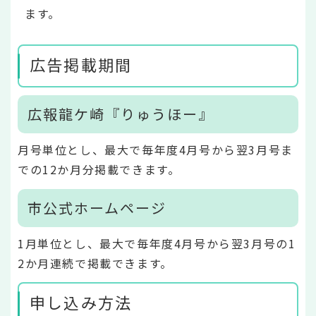
ます。
広告掲載期間
広報龍ケ崎『りゅうほー』
月号単位とし、最大で毎年度4月号から翌3月号ま
での12か月分掲載できます。
市公式ホームページ
1月単位とし、最大で毎年度4月号から翌3月号の1
2か月連続で掲載できます。
申し込み方法