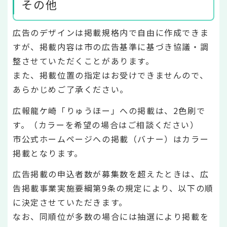
その他
広告のデザインは掲載規格内で自由に作成できま
すが、掲載内容は市の広告基準に基づき協議・調
整させていただくことがあります。
また、掲載位置の指定はお受けできませんので、
あらかじめご了承ください。
広報龍ケ崎「りゅうほー」への掲載は、2色刷で
す。（カラーを希望の場合はご相談ください）
市公式ホームページへの掲載（バナー）はカラー
掲載となります。
広告掲載の申込者数が募集数を超えたときは、広
告掲載事業実施要綱第9条の規定により、以下の順
に決定させていただきます。
なお、同順位が多数の場合には抽選により掲載を