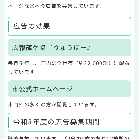
ページなどへの広告を募集しています。
広告の効果
広報龍ケ崎『りゅうほー』
毎月発行し、市内の全世帯（約32,000部）に配布
しています。
市公式ホームページ
市内外の多くの方が閲覧しています。
令和8年度の広告募集期間
随時募集しています。（2分の1枠で各月12箇所の