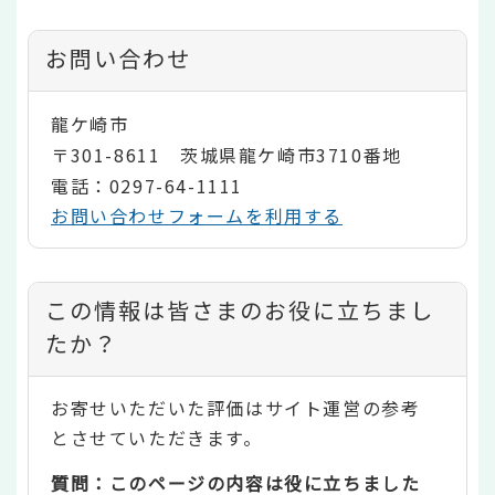
お問い合わせ
龍ケ崎市
〒301-8611 茨城県龍ケ崎市3710番地
電話：0297-64-1111
お問い合わせフォームを利用する
コ
この情報は皆さまのお役に立ちまし
ン
たか？
テ
お寄せいただいた評価はサイト運営の参考
ン
とさせていただきます。
ツ
質問：このページの内容は役に立ちました