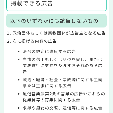
掲載できる広告
以下のいずれかにも該当しないもの
政治団体もしくは宗教団体が広告主となる広告
次に掲げる内容の広告
法令の規定に違反する広告
当市の信用もしくは品位を害し、または
業務遂行に支障を及ぼすおそれのある広
告
政治・経済・社会・宗教等に関する主義
または主張に関する広告
風俗営業法第2条の営業の広告やこれらの
従業員等の募集に関する広告
求縁や男女の交際、通信等に関する広告