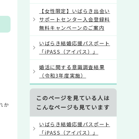
【女性限定】いばらき出会い
サポートセンター入会登録料
無料キャンペーンのご案内
いばらき結婚応援パスポート
「iPASS（アイパス）」
婚活に関する意識調査結果
（令和3年度実施）
このページを見ている人は
れか
こんなページも見ています
いばらき結婚応援パスポート
「iPASS（アイパス）」