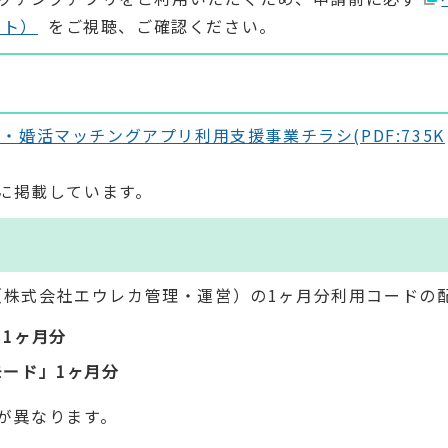
イト）
をご視聴、ご確認ください。
・婚活マッチングアプリ利用支援事業チラシ(PDF:735K
に掲載しています。
」（株式会社エウレカ管理・運営）の1ヶ月分利用コードの
1ヶ月分
ード」1ヶ月分
が異なります。