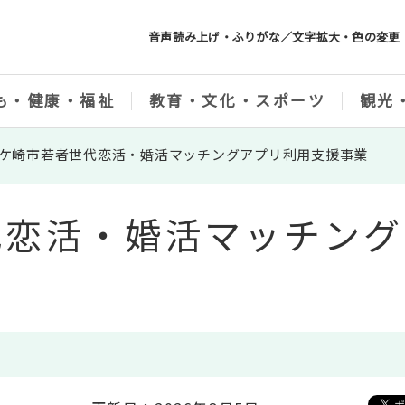
音声読み上げ・ふりがな／文字拡大・色の変更
も・健康・福祉
教育・文化・スポーツ
観光
ケ崎市若者世代恋活・婚活マッチングアプリ利用支援事業
代恋活・婚活マッチング