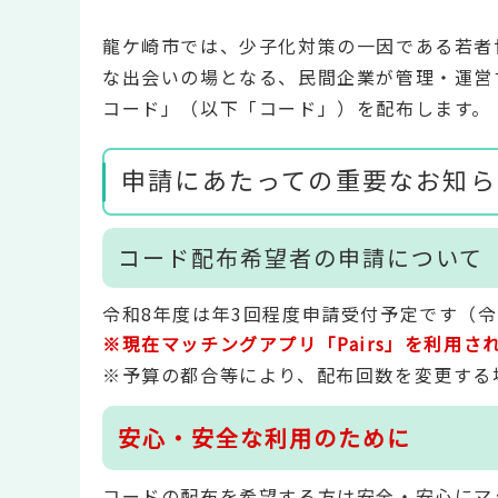
龍ケ崎市では、少子化対策の一因である若者
な出会いの場となる、民間企業が管理・運営
コード」（以下「コード」）を配布します。
申請にあたっての重要なお知ら
コード配布希望者の申請について
令和8年度は年3回程度申請受付予定です（令
※現在マッチングアプリ「Pairs」を利用
※予算の都合等により、配布回数を変更する
安心・安全な利用のために
コードの配布を希望する方は安全・安心にマ