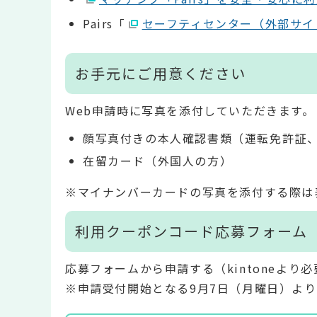
Pairs「
セーフティセンター（外部サイ
お手元にご用意ください
Web申請時に写真を添付していただきます。
顔写真付きの本人確認書類（運転免許証
在留カード（外国人の方）
※マイナンバーカードの写真を添付する際は
利用クーポンコード応募フォーム
応募フォームから申請する（kintoneより
※申請受付開始となる9月7日（月曜日）よ