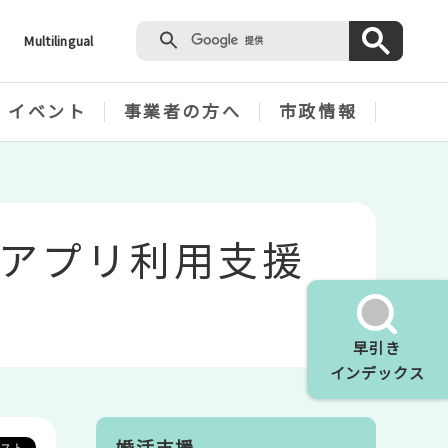
Multilingual
・イベント
事業者の方へ
市政情報
アプリ利用支援
早引き
インデックス
婚活支援