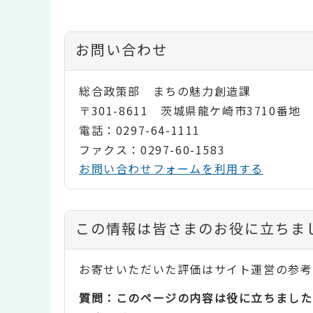
お問い合わせ
総合政策部 まちの魅力創造課
〒301-8611 茨城県龍ケ崎市3710番地
電話：0297-64-1111
ファクス：0297-60-1583
お問い合わせフォームを利用する
コ
この情報は皆さまのお役に立ちま
ン
お寄せいただいた評価はサイト運営の参考
テ
質問：このページの内容は役に立ちました
ン