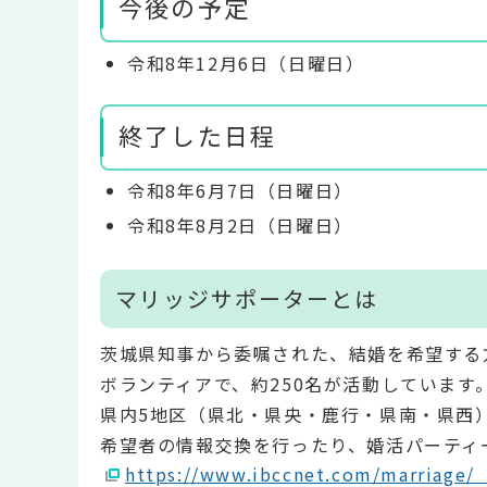
今後の予定
令和8年12月6日（日曜日）
終了した日程
令和8年6月7日（日曜日）
令和8年8月2日（日曜日）
マリッジサポーターとは
茨城県知事から委嘱された、結婚を希望する
ボランティアで、約250名が活動しています
県内5地区（県北・県央・鹿行・県南・県西
希望者の情報交換を行ったり、婚活パーティ
https://www.ibccnet.com/marri