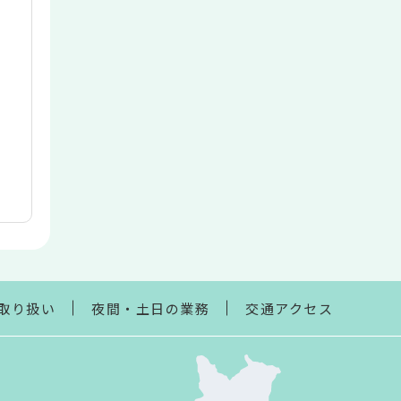
取り扱い
夜間・土日の業務
交通アクセス