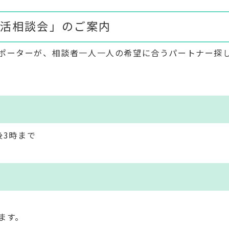
活相談会」のご案内
ポーターが、相談者一人一人の希望に合うパートナー探
後3時まで
ます。