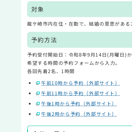
対象
龍ケ崎市内在住・在勤で、結婚の意思がある
予約方法
予約受付開始日：令和8年9月14日(月曜日)
希望する時間の予約フォームから入力。
各回先着2名、1時間
午前10時から予約（外部サイト）
午前11時から予約（外部サイト）
午後1時から予約（外部サイト）
午後2時から予約（外部サイト）