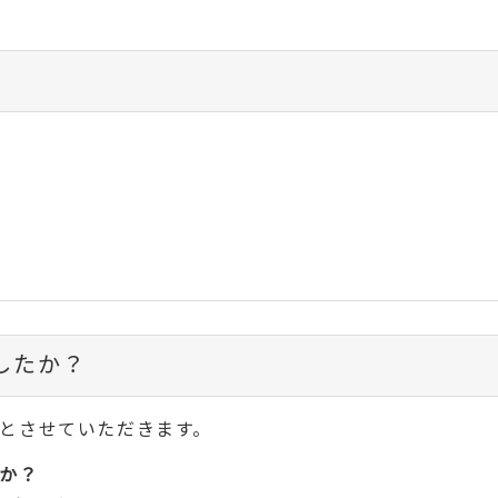
したか？
とさせていただきます。
か？