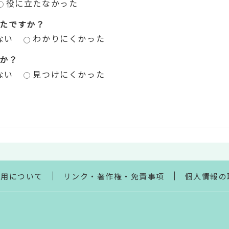
役に立たなかった
たですか？
ない
わかりにくかった
か？
ない
見つけにくかった
利用について
リンク・著作権・免責事項
個人情報の