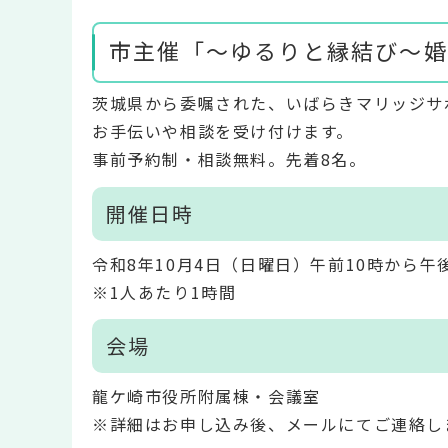
市主催「～ゆるりと縁結び～婚
茨城県から委嘱された、いばらきマリッジサ
お手伝いや相談を受け付けます。
事前予約制・相談無料。先着8名。
開催日時
令和8年10月4日（日曜日）午前10時から午
※1人あたり1時間
会場
龍ケ崎市役所附属棟・会議室
※詳細はお申し込み後、メールにてご連絡し