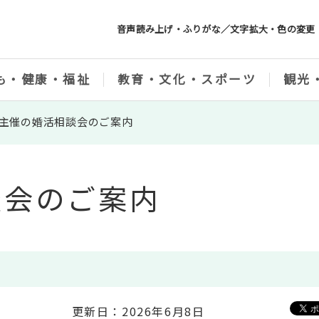
音声読み上げ・ふりがな／文字拡大・色の変更
も・健康・福祉
教育・文化・スポーツ
観光
主催の婚活相談会のご案内
談会のご案内
更新日：2026年6月8日