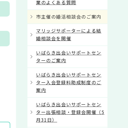
業のよくある質問
市主催の婚活相談会のご案内
マリッジサポーターによる結
婚相談会を開催
いばらき出会いサポートセン
ターのご案内
いばらき出会いサポートセン
ター入会登録料助成制度のご
案内
いばらき出会いサポートセン
ター出張相談・登録会開催（5
月31日）