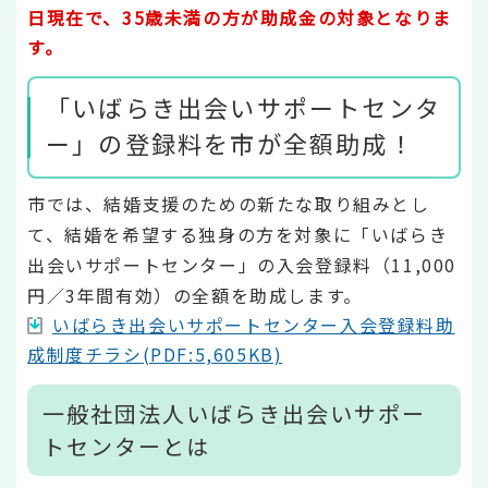
日現在で、35歳未満の方が助成金の対象となりま
す。
「いばらき出会いサポートセンタ
ー」の登録料を市が全額助成！
市では、結婚支援のための新たな取り組みとし
て、結婚を希望する独身の方を対象に「いばらき
出会いサポートセンター」の入会登録料（11,000
円／3年間有効）の全額を助成します。
いばらき出会いサポートセンター入会登録料助
成制度チラシ(PDF:5,605KB)
一般社団法人いばらき出会いサポー
トセンターとは