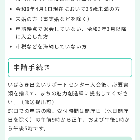
令和8年4月1日現在において35歳未満の方
未婚の方（事実婚などを除く）
申請時点で退会していない、令和3年3月以降
に入会した方
市税などを滞納していない方
申請手続き
いばらき出会いサポートセンター入会後、必要書
類を揃えて、まちの魅力創造課に提出してくださ
い。（郵送提出可）
窓口での申請の際、受付時間は開庁日（休日開庁
日を除く）の午前9時から正午、および午後1時か
ら午後5時です。