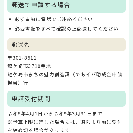
郵送で申請する場合
必ず事前に電話でご連絡ください
必要書類をすべて確認の上郵送してください
郵送先
〒301-8611
龍ケ崎市3710番地
龍ケ崎市まちの魅力創造課（であイバ助成金申請
担当）行
申請受付期間
令和8年4月1日から令和9年3月31日まで
※予算上限に達した場合には、期限より前に受付
を締め切る場合があります。