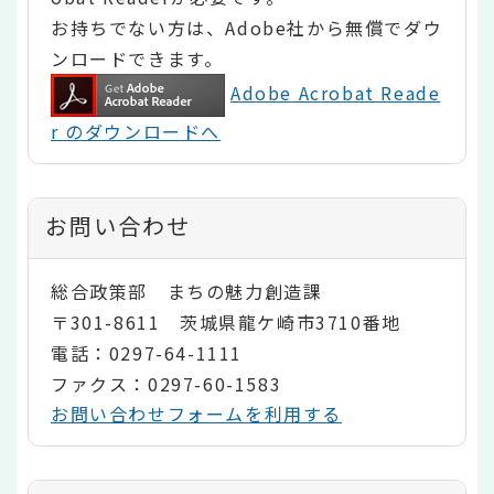
お持ちでない方は、Adobe社から無償でダウ
ンロードできます。
Adobe Acrobat Reade
r のダウンロードへ
お問い合わせ
総合政策部 まちの魅力創造課
〒301-8611 茨城県龍ケ崎市3710番地
電話：0297-64-1111
ファクス：0297-60-1583
お問い合わせフォームを利用する