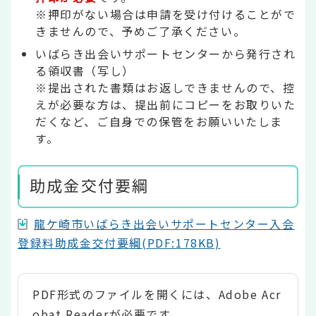
※押印がない場合は申請を受け付けることがで
きませんので、予めご了承ください。
いばらき出会いサポートセンターから発行され
る領収書（写し）
※提出された書類はお返しできませんので、控
えが必要な方は、提出前にコピーをお取りいた
だくなど、ご自身での保管をお願いいたしま
す。
助成金交付要綱
龍ケ崎市いばらき出会いサポートセンター入会
登録料助成金交付要綱(PDF:178KB)
PDF形式のファイルを開くには、Adobe Acr
obat Readerが必要です。