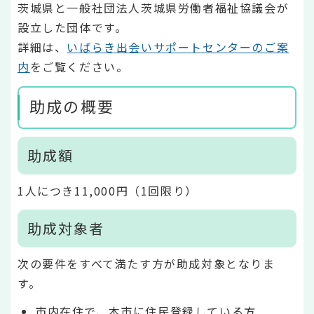
茨城県と一般社団法人茨城県労働者福祉協議会が
設立した団体です。
詳細は、
いばらき出会いサポートセンターのご案
内
をご覧ください。
助成の概要
助成額
1人につき11,000円（1回限り）
助成対象者
次の要件をすべて満たす方が助成対象となりま
す。
市内在住で、本市に住民登録している方