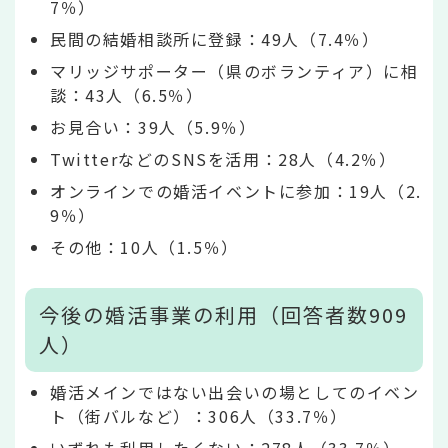
7％）
民間の結婚相談所に登録：49人（7.4％）
マリッジサポーター（県のボランティア）に相
談：43人（6.5％）
お見合い：39人（5.9％）
TwitterなどのSNSを活用：28人（4.2％）
オンラインでの婚活イベントに参加：19人（2.
9％）
その他：10人（1.5％）
今後の婚活事業の利用（回答者数909
人）
婚活メインではない出会いの場としてのイベン
ト（街バルなど）：306人（33.7％）