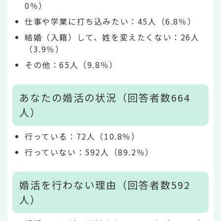
0％）
仕事や学業に打ち込みたい：45人（6.8％）
結婚（入籍）して、姓を変えたくない：26人
（3.9％）
その他：65人（9.8％）
あなたの婚活の状況（回答者数664
人）
行っている：72人（10.8％）
行っていない：592人（89.2％）
婚活を行わない理由（回答者数592
人）