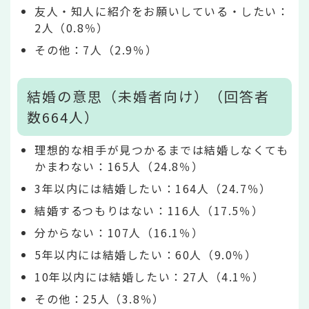
友人・知人に紹介をお願いしている・したい：
2人（0.8％）
その他：7人（2.9％）
結婚の意思（未婚者向け）（回答者
数664人）
理想的な相手が見つかるまでは結婚しなくても
かまわない：165人（24.8％）
3年以内には結婚したい：164人（24.7％）
結婚するつもりはない：116人（17.5％）
分からない：107人（16.1％）
5年以内には結婚したい：60人（9.0％）
10年以内には結婚したい：27人（4.1％）
その他：25人（3.8％）