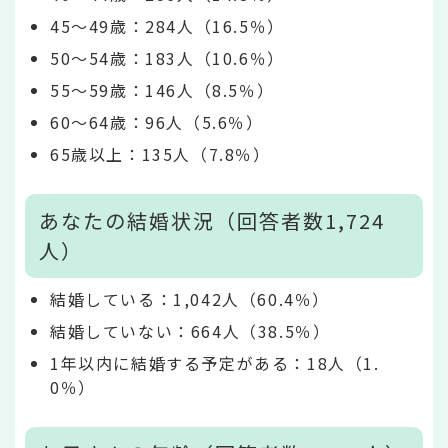
45～49歳：284人（16.5％）
50～54歳：183人（10.6％）
55～59歳：146人（8.5％）
60～64歳：96人（5.6％）
65歳以上：135人（7.8％）
あなたの結婚状況（回答者数1,724
人）
結婚している：1,042人（60.4％）
結婚していない：664人（38.5％）
1年以内に結婚する予定がある：18人（1.
0％）