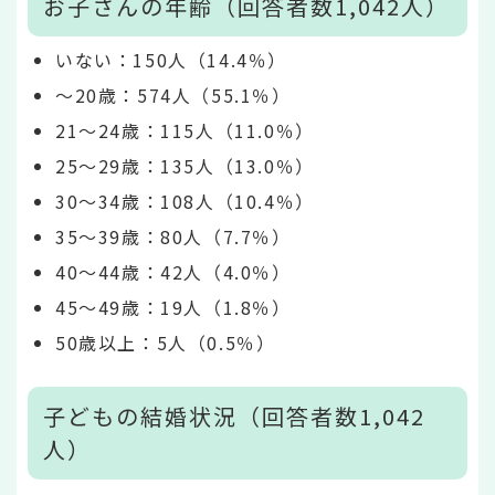
お子さんの年齢（回答者数1,042人）
いない：150人（14.4％）
～20歳：574人（55.1％）
21～24歳：115人（11.0％）
25～29歳：135人（13.0％）
30～34歳：108人（10.4％）
35～39歳：80人（7.7％）
40～44歳：42人（4.0％）
45～49歳：19人（1.8％）
50歳以上：5人（0.5％）
子どもの結婚状況（回答者数1,042
人）