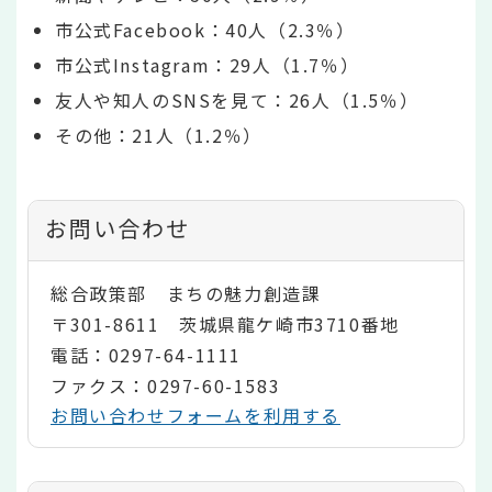
市公式Facebook：40人（2.3％）
市公式Instagram：29人（1.7％）
友人や知人のSNSを見て：26人（1.5％）
その他：21人（1.2％）
お問い合わせ
総合政策部 まちの魅力創造課
〒301-8611 茨城県龍ケ崎市3710番地
電話：0297-64-1111
ファクス：0297-60-1583
お問い合わせフォームを利用する