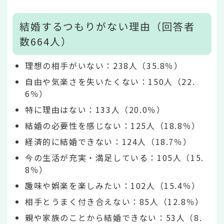
結婚するつもりがない理由（回答者
数664人）
理想の相手がいない：238人（35.8％）
自由や気楽さを失いたくない：150人（22.
6％）
特に理由はない：133人（20.0％）
結婚の必要性を感じない：125人（18.8％）
経済的に結婚できない：124人（18.7％）
今の生活が充実・満足している：105人（15.
8％）
趣味や娯楽を楽しみたい：102人（15.4％）
相手とうまく付き合えない：85人（12.8％）
親や家族のことから結婚できない：53人（8.