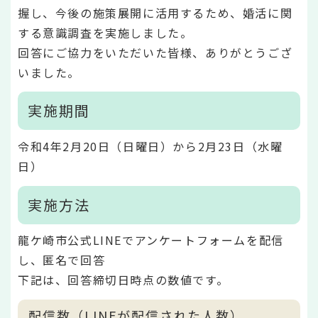
握し、今後の施策展開に活用するため、婚活に関
する意識調査を実施しました。
回答にご協力をいただいた皆様、ありがとうござ
いました。
実施期間
令和4年2月20日（日曜日）から2月23日（水曜
日）
実施方法
龍ケ崎市公式LINEでアンケートフォームを配信
し、匿名で回答
下記は、回答締切日時点の数値です。
配信数（LINEが配信された人数）