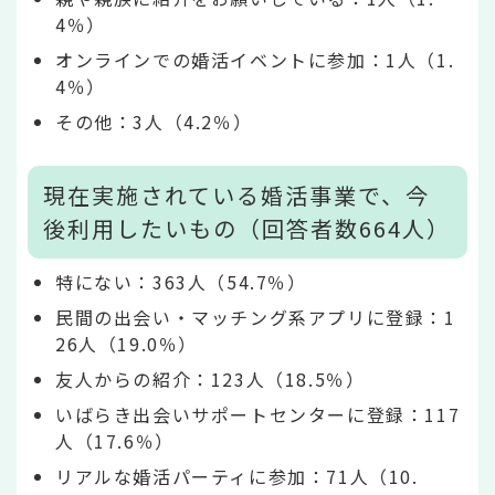
4％）
オンラインでの婚活イベントに参加：1人（1.
4％）
その他：3人（4.2％）
現在実施されている婚活事業で、今
後利用したいもの（回答者数664人）
特にない：363人（54.7％）
民間の出会い・マッチング系アプリに登録：1
26人（19.0％）
友人からの紹介：123人（18.5％）
いばらき出会いサポートセンターに登録：117
人（17.6％）
リアルな婚活パーティに参加：71人（10.