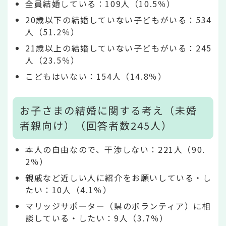
全員結婚している：109人（10.5％）
20歳以下の結婚していない子どもがいる：534
人（51.2％）
21歳以上の結婚していない子どもがいる：245
人（23.5％）
こどもはいない：154人（14.8％）
お子さまの結婚に関する考え（未婚
者親向け）（回答者数245人）
本人の自由なので、干渉しない：221人（90.
2％）
親戚など近しい人に紹介をお願いしている・し
たい：10人（4.1％）
マリッジサポーター（県のボランティア）に相
談している・したい：9人（3.7％）