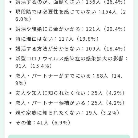
婚活するのが、面倒くさい：156人（26.4％）
現段階では必要性を感じていない：154人（2
6.0％）
婚活や結婚にお金がかかる：121人（20.4％）
特に理由はない：117人（19.8％）
婚活する方法が分からない：109人（18.4％）
新型コロナウイルス感染症の感染拡大の影響：
91人（15.4％）
恋人・パートナーがすでにいる：88人（14.
9％）
友人や知人に知られたくない：25人（4.2％）
恋人・パートナー候補がいる：25人（4.2％）
親や家族に知られたくない：19人（3.2％）
その他：41人（6.9％）