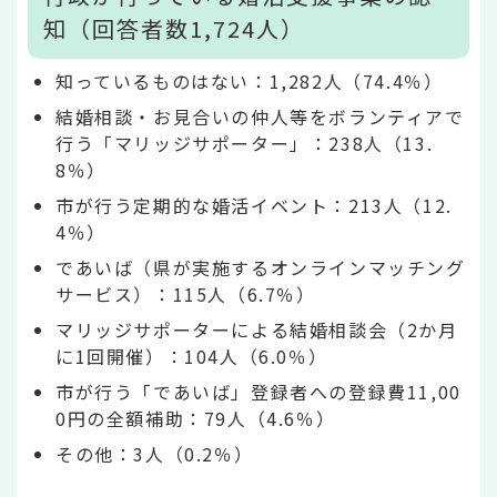
知（回答者数1,724人）
知っているものはない：1,282人（74.4％）
結婚相談・お見合いの仲人等をボランティアで
行う「マリッジサポーター」：238人（13.
8％）
市が行う定期的な婚活イベント：213人（12.
4％）
であいば（県が実施するオンラインマッチング
サービス）：115人（6.7％）
マリッジサポーターによる結婚相談会（2か月
に1回開催）：104人（6.0％）
市が行う「であいば」登録者への登録費11,00
0円の全額補助：79人（4.6％）
その他：3人（0.2％）