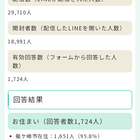
29,710人
開封者数（配信したLINEを開いた人数）
18,991人
有効回答数（フォームから回答した人
数）
1,724人
回答結果
お住まい（回答者数1,724人）
龍ケ崎市在住：1,651人（95.8％）