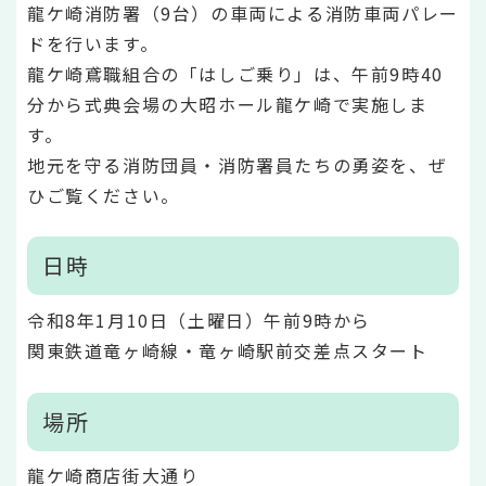
龍ケ崎消防署（9台）の車両による消防車両パレー
ドを行います。
龍ケ崎鳶職組合の「はしご乗り」は、午前9時40
分から式典会場の大昭ホール龍ケ崎で実施しま
す。
地元を守る消防団員・消防署員たちの勇姿を、ぜ
ひご覧ください。
日時
令和8年1月10日（土曜日）午前9時から
関東鉄道竜ヶ崎線・竜ヶ崎駅前交差点スタート
場所
龍ケ崎商店街大通り