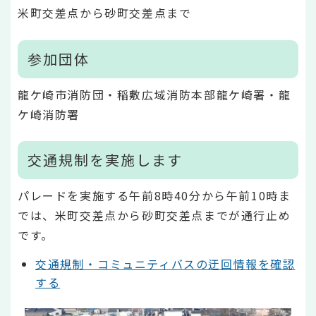
米町交差点から砂町交差点まで
参加団体
龍ケ崎市消防団・稲敷広域消防本部龍ケ崎署・龍
ケ崎消防署
交通規制を実施します
パレードを実施する午前8時40分から午前10時ま
では、米町交差点から砂町交差点までが通行止め
です。
交通規制・コミュニティバスの迂回情報を確認
する