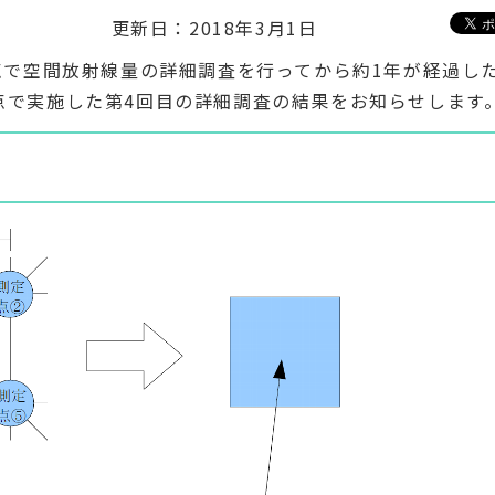
更新日：2018年3月1日
9地点で空間放射線量の詳細調査を行ってから約1年が経過し
地点で実施した第4回目の詳細調査の結果をお知らせします