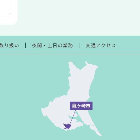
取り扱い
夜間・土日の業務
交通アクセス