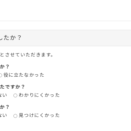
したか？
とさせていただきます。
か？
役に立たなかった
たですか？
ない
わかりにくかった
か？
ない
見つけにくかった