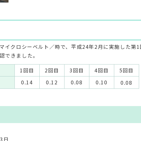
8マイクロシーベルト／時で、平成24年2月に実施した第1
確認できました。
1回目
2回目
3回目
4回目
5回目
0.14
0.12
0.08
0.10
0.08
3日