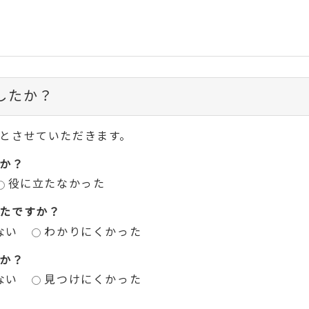
したか？
とさせていただきます。
か？
役に立たなかった
たですか？
ない
わかりにくかった
か？
ない
見つけにくかった