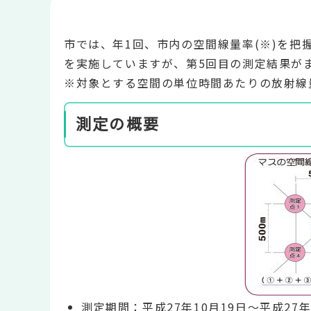
市では、年1回、市内の空間線量率(※)を把
を実施していますが、第5回目の測定結果が
※対象とする空間の単位時間あたりの放射線
測定の概要
測定期間：平成27年10月19日～平成27年