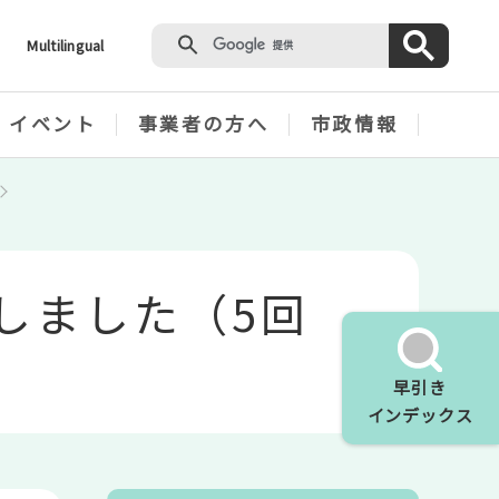
Multilingual
・イベント
事業者の方へ
市政情報
しました（5回
早引き
インデックス