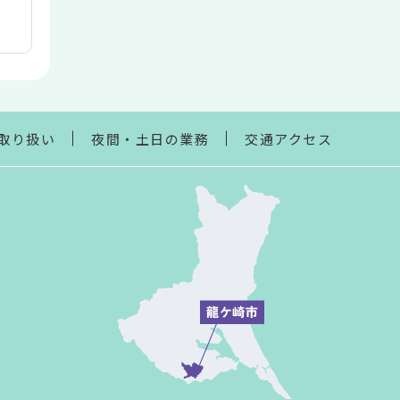
取り扱い
夜間・土日の業務
交通アクセス