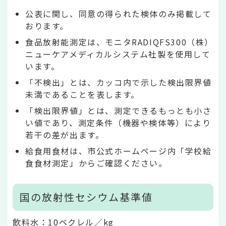
公表に関し、同意の得られた検体のみ掲載して
おります。
食品放射能測定は、モニタRADIQFS300（株）
ニューケアメディカルシステム社製を使用して
います。
「不検出」とは、カッコ内で示した検出限界値
未満であることを表します。
「検出限界値」とは、測定できるもっとも小さ
い値であり、測定条件（機器や検体等）により
若干の差が出ます。
給食用食材は、市公式ホームページ内「学校給
食食材測定」からご確認ください。
国の放射性セシウム基準値
飲料水：10ベクレル／kg