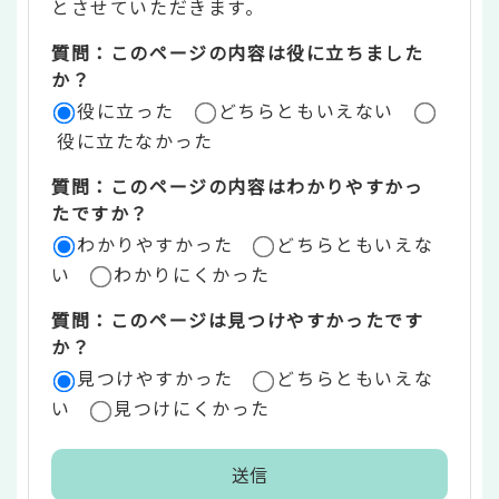
とさせていただきます。
ツ
質問：このページの内容は役に立ちました
評
か？
役に立った
どちらともいえない
価
役に立たなかった
エ
質問：このページの内容はわかりやすかっ
リ
たですか？
ア
わかりやすかった
どちらともいえな
い
わかりにくかった
質問：このページは見つけやすかったです
か？
見つけやすかった
どちらともいえな
い
見つけにくかった