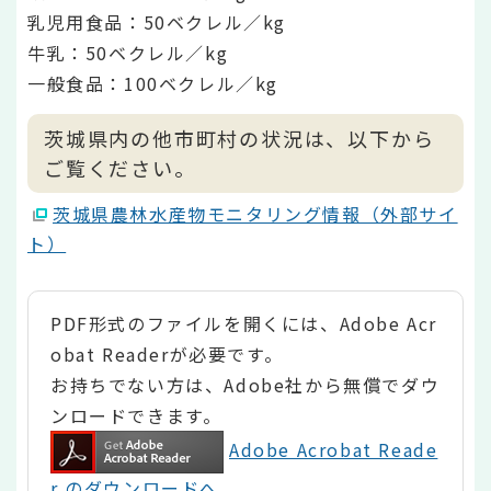
乳児用食品：50ベクレル／kg
牛乳：50ベクレル／kg
一般食品：100ベクレル／kg
茨城県内の他市町村の状況は、以下から
ご覧ください。
茨城県農林水産物モニタリング情報（外部サイ
ト）
PDF形式のファイルを開くには、Adobe Acr
obat Readerが必要です。
お持ちでない方は、Adobe社から無償でダウ
ンロードできます。
Adobe Acrobat Reade
r のダウンロードへ