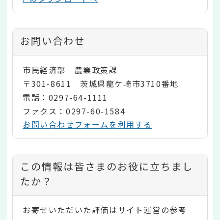
お問い合わせ
市民経済部 農業政策課
〒301-8611 茨城県龍ケ崎市3710番地
電話：0297-64-1111
ファクス：0297-60-1584
お問い合わせフォームを利用する
コ
この情報は皆さまのお役に立ちまし
ン
たか？
テ
お寄せいただいた評価はサイト運営の参考
ン