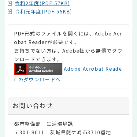
令和2年度(PDF:57KB)
令和元年度(PDF:55KB)
PDF形式のファイルを開くには、Adobe Acr
obat Readerが必要です。
お持ちでない方は、Adobe社から無償でダウ
ンロードできます。
Adobe Acrobat Reade
r のダウンロードへ
お問い合わせ
都市整備部 生活環境課
〒301-8611 茨城県龍ケ崎市3710番地