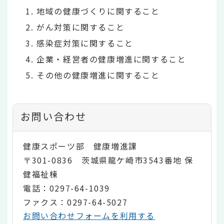
地域の健康づくりに関すること
がん対策に関すること
感染症対策に関すること
企業・経営者の健康増進に関すること
その他の健康増進に関すること
お問い合わせ
健康スポーツ部 健康増進課
〒301-0836 茨城県龍ケ崎市3543番地 保
健福祉棟
電話：0297-64-1039
ファクス：0297-64-5027
お問い合わせフォームを利用する