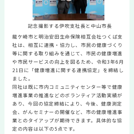
記念撮影する伊吹支社長と中山市長
龍ケ崎市と明治安田生命保険相互会社つくば支
社は、相互に連携・協力し、市民の健康づくり
等に関する取り組みを通じて、市民の健康増進
や市民サービスの向上を図るため、令和3年6月
21日に「健康増進に関する連携協定」を締結し
ました。
同社は既に市内コミュニティセンター等で健康
増進事業の推進などのボランティア活動実績が
あり、今回の協定締結により、今後、健康測定
会、がんセミナーの開催など、市の健康増進事
業とのタイアップが期待できます。具体的な協
定の内容は以下の5点です。