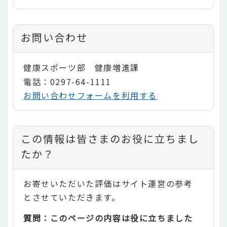
お問い合わせ
健康スポーツ部 健康増進課
電話：0297-64-1111
お問い合わせフォームを利用する
コ
この情報は皆さまのお役に立ちまし
ン
たか？
テ
お寄せいただいた評価はサイト運営の参考
ン
とさせていただきます。
ツ
質問：このページの内容は役に立ちました