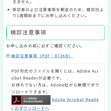
きません。
受診券および注意事項を郵送のため、健診日よ
り1週間前までにお申し込みください。
検診注意事項
お申し込みの前に必ずご確認ください。
検診注意事項（PDF：872KB）
PDF形式のファイルを開くには、Adobe Acr
obat Readerが必要です。
お持ちでない方は、Adobe社から無償でダウ
ンロードできます。
Adobe Acrobat Reade
r のダウンロードへ