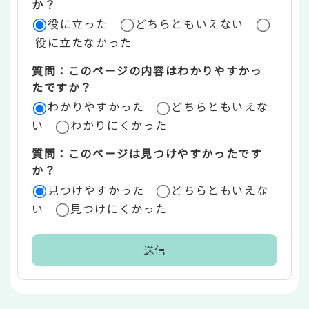
評
か？
役に立った
どちらともいえない
価
役に立たなかった
エ
質問：このページの内容はわかりやすかっ
リ
たですか？
ア
わかりやすかった
どちらともいえな
い
わかりにくかった
質問：このページは見つけやすかったです
か？
見つけやすかった
どちらともいえな
い
見つけにくかった
本
文