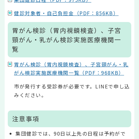
健診対象者・自己負担金（PDF：856KB）
胃がん検診（胃内視鏡検査）、子宮
頸がん・乳がん検診実施医療機関一
覧
胃がん検診（胃内視鏡検査）、子宮頸がん・乳
がん検診実施医療機関一覧（PDF：968KB）
市が発行する受診券が必要です。LINEで申し込
みください。
注意事項
集団健診では、90日以上先の日程は予約がで