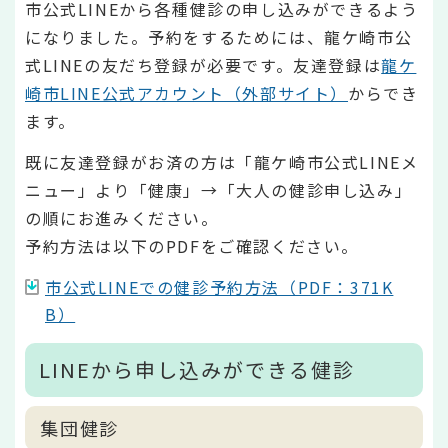
市公式LINEから各種健診の申し込みができるよう
になりました。予約をするためには、龍ケ崎市公
式LINEの友だち登録が必要です。友達登録は
龍ケ
崎市LINE公式アカウント（外部サイト）
からでき
ます。
既に友達登録がお済の方は「龍ケ崎市公式LINEメ
ニュー」より「健康」→「大人の健診申し込み」
の順にお進みください。
予約方法は以下のPDFをご確認ください。
市公式LINEでの健診予約方法（PDF：371K
B）
LINEから申し込みができる健診
集団健診