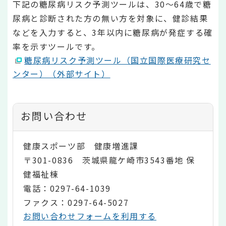
下記の糖尿病リスク予測ツールは、30～64歳で糖
尿病と診断された方の無い方を対象に、健診結果
などを入力すると、3年以内に糖尿病が発症する確
率を示すツールです。
糖尿病リスク予測ツール（国立国際医療研究セ
ンター）（外部サイト）
お問い合わせ
健康スポーツ部 健康増進課
〒301-0836 茨城県龍ケ崎市3543番地 保
健福祉棟
電話：0297-64-1039
ファクス：0297-64-5027
お問い合わせフォームを利用する