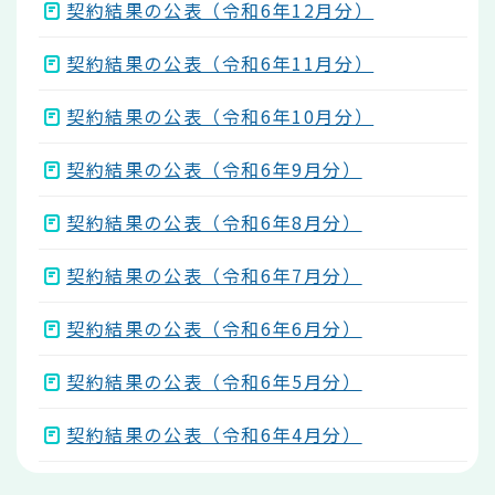
契約結果の公表（令和6年12月分）
契約結果の公表（令和6年11月分）
契約結果の公表（令和6年10月分）
契約結果の公表（令和6年9月分）
契約結果の公表（令和6年8月分）
契約結果の公表（令和6年7月分）
契約結果の公表（令和6年6月分）
契約結果の公表（令和6年5月分）
契約結果の公表（令和6年4月分）
本
文