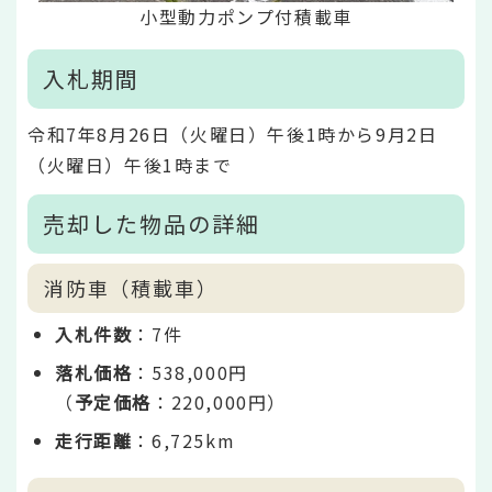
小型動力ポンプ付積載車
入札期間
令和7年8月26日（火曜日）午後1時から9月2日
（火曜日）午後1時まで
売却した物品の詳細
消防車（積載車）
入札件数
：7件
落札価格
：538,000円
（
予定価格
：220,000円）
走行距離
：6,725km