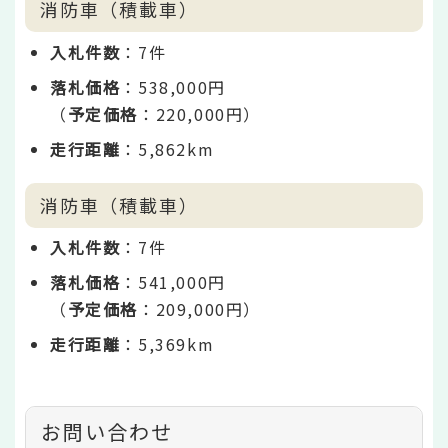
消防車（積載車）
入札件数
：7件
落札価格
：538,000円
（
予定価格
：220,000円）
走行距離
：5,862km
消防車（積載車）
入札件数
：7件
落札価格
：541,000円
（
予定価格
：209,000円）
走行距離
：5,369km
お問い合わせ