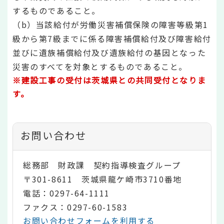
するものであること。
（b）当該給付が労働災害補償保険の障害等級第1
級から第7級までに係る障害補償給付及び障害給付
並びに遺族補償給付及び遺族給付の基因となった
災害のすべてを対象とするものであること。
※建設工事の受付は茨城県との共同受付となりま
す。
お問い合わせ
総務部 財政課 契約指導検査グループ
〒301-8611 茨城県龍ケ崎市3710番地
電話：0297-64-1111
ファクス：0297-60-1583
お問い合わせフォームを利用する