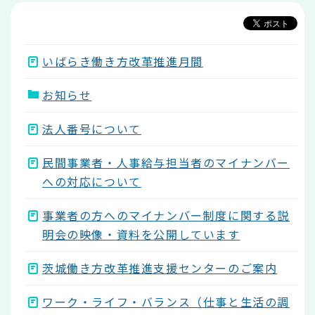
か
ら
いばらき働き方改革推進月間
お知らせ
法人番号について
民間事業者・人事給与担当者のマイナンバー
への対応について
事業者の方へのマイナンバー制度に関する説
明会の映像・資料を公開しています
茨城働き方改革推進支援センターのご案内
ワーク・ライフ・バランス（仕事と生活の調