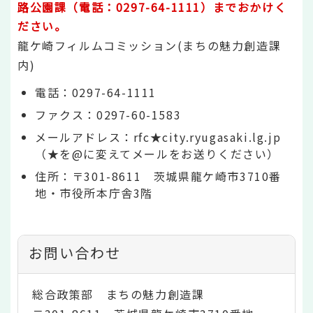
路公園課（電話：0297-64-1111）までおかけく
ださい。
龍ケ崎フィルムコミッション(まちの魅力創造課
内)
電話：0297-64-1111
ファクス：0297-60-1583
メールアドレス：rfc★city.ryugasaki.lg.jp
（★を@に変えてメールをお送りください）
住所：〒301-8611 茨城県龍ケ崎市3710番
地・市役所本庁舎3階
お問い合わせ
総合政策部 まちの魅力創造課