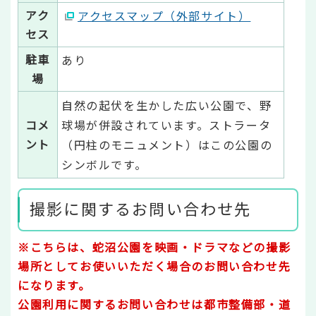
アク
アクセスマップ（外部サイト）
セス
駐車
あり
場
自然の起伏を生かした広い公園で、野
コメ
球場が併設されています。ストラータ
ント
（円柱のモニュメント）はこの公園の
シンボルです。
撮影に関するお問い合わせ先
※こちらは、蛇沼公園を映画・ドラマなどの撮影
場所としてお使いいただく場合のお問い合わせ先
になります。
公園利用に関するお問い合わせは都市整備部・道