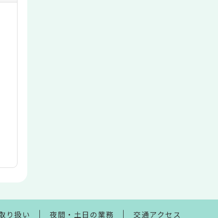
取り扱い
夜間・土日の業務
交通アクセス