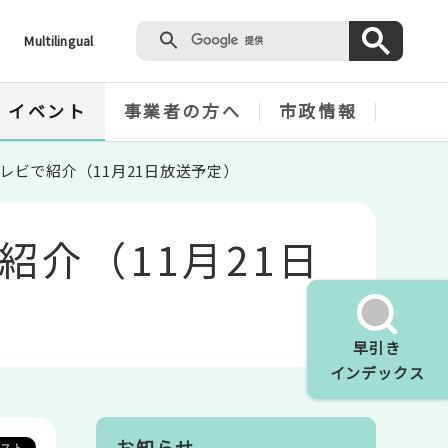
Multilingual
・イベント
事業者の方へ
市政情報
レビで紹介（11月21日放送予定）
介（11月21日
早引き
インデックス
お知らせ