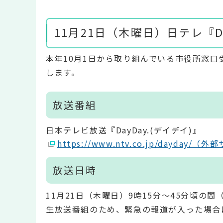
11月21日（木曜日）日テレ『D
本年10月1日から取り組んでいる市役所窓
します。
放送番組
日本テレビ放送『DayDay.(デイデイ)』
https://www.ntv.co.jp/dayday/（
放送日時
11月21日（木曜日）9時15分～45分頃の間
生放送番組のため、緊急の報道が入った場合