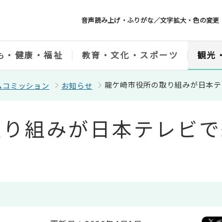
音声読み上げ・ふりがな／文字拡大・色の変更
も・健康・福祉
教育・文化・スポーツ
観光
龍ケ崎市役所の取り組みが日本テ
ムコミッション
お知らせ
り組みが日本テレビで紹