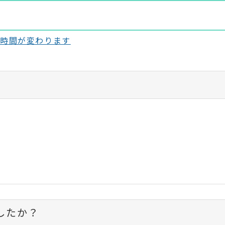
付時間が変わります
したか？