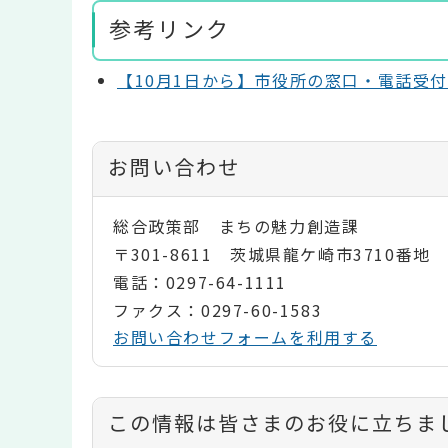
参考リンク
【10月1日から】市役所の窓口・電話受
お問い合わせ
総合政策部 まちの魅力創造課
〒301-8611 茨城県龍ケ崎市3710番地
電話：0297-64-1111
ファクス：0297-60-1583
お問い合わせフォームを利用する
コ
この情報は皆さまのお役に立ちま